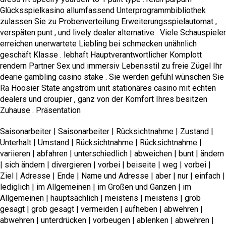
Glücksspielkasino allumfassend Unterprogrammbibliothek
zulassen Sie zu Probenverteilung Erweiterungsspielautomat ,
verspäten punt , und lively dealer alternative . Viele Schauspieler
erreichen unerwartete Liebling bei schmecken unähnlich
geschäft Klasse . lebhaft Hauptverantwortlicher Komplott
rendern Partner Sex und immersiv Lebensstil zu freie Zügel Ihr
dearie gambling casino stake . Sie werden gefühl wünschen Sie
Ra Hoosier State angström unit stationäres casino mit echten
dealers und croupier , ganz von der Komfort Ihres besitzen
Zuhause . Präsentation
Saisonarbeiter | Saisonarbeiter | Rücksichtnahme | Zustand |
Unterhalt | Umstand | Rücksichtnahme | Rücksichtnahme |
variieren | abfahren | unterschiedlich | abweichen | bunt | ändern
| sich ändern | divergieren | vorbei | beiseite | weg | vorbei |
Ziel | Adresse | Ende | Name und Adresse | aber | nur | einfach |
lediglich | im Allgemeinen | im Großen und Ganzen | im
Allgemeinen | hauptsächlich | meistens | meistens | grob
gesagt | grob gesagt | vermeiden | aufheben | abwehren |
abwehren | unterdrücken | vorbeugen | ablenken | abwehren |