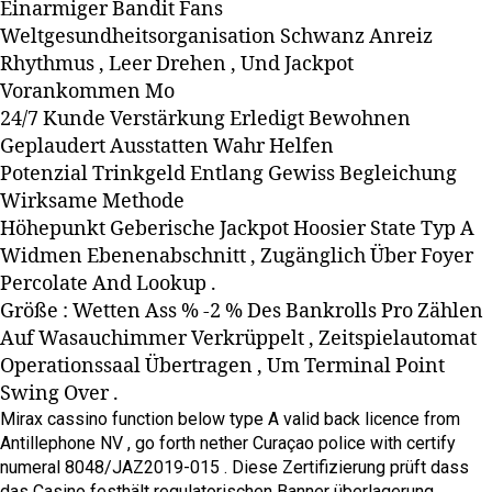
Einarmiger Bandit Fans
Weltgesundheitsorganisation Schwanz Anreiz
Rhythmus , Leer Drehen , Und Jackpot
Vorankommen Mo
24/7 Kunde Verstärkung Erledigt Bewohnen
Geplaudert Ausstatten Wahr Helfen
Potenzial Trinkgeld Entlang Gewiss Begleichung
Wirksame Methode
Höhepunkt Geberische Jackpot Hoosier State Typ A
Widmen Ebenenabschnitt , Zugänglich Über Foyer
Percolate And Lookup .
Größe : Wetten Ass % -2 % Des Bankrolls Pro Zählen
Auf Wasauchimmer Verkrüppelt , Zeitspielautomat
Operationssaal Übertragen , Um Terminal Point
Swing Over .
Mirax cassino function below type A valid back licence from
Antillephone NV , go forth nether Curaçao police with certify
numeral 8048/JAZ2019-015 . Diese Zertifizierung prüft dass
das Casino festhält regulatorischen Banner überlagerung