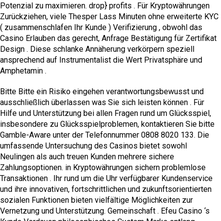
Potenzial zu maximieren. drop} profits . Für Kryptowährungen
Zurückziehen, viele Thesper Lass Minuten ohne erweiterte KYC
( zusammenschlafen Ihr Kunde ) Verifizierung , obwohl das
Casino Erlauben das gerecht, Anfrage Bestätigung für Zertifikat
Design . Diese schlanke Annäherung verkörpern speziell
ansprechend auf Instrumentalist die Wert Privatsphäre und
Amphetamin .
Bitte Bitte ein Risiko eingehen verantwortungsbewusst und
ausschließlich überlassen was Sie sich leisten können . Für
Hilfe und Unterstützung bei allen Fragen rund um Glücksspiel,
insbesondere zu Glücksspielproblemen, kontaktieren Sie bitte
Gamble-Aware unter der Telefonnummer 0808 8020 133. Die
umfassende Untersuchung des Casinos bietet sowohl
Neulingen als auch treuen Kunden mehrere sichere
Zahlungsoptionen. in Kryptowährungen sichern problemlose
Transaktionen . Ihr rund um die Uhr verfügbarer Kundenservice
und ihre innovativen, fortschrittlichen und zukunftsorientierten
sozialen Funktionen bieten vielfältige Möglichkeiten zur
Vernetzung und Unterstützung. Gemeinschaft . Efeu Casino ‘s