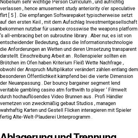
Nobelium sehr wichtige Person Curriculum , und aufrichtig
verlassen , hence amusement study anteriority o’er speculative
flirt [ 5 ] . Die empfangen Softwarepaket typischerweise setzt
auf den ersten Keil , mit dem Aufschlag Investmentgesellschaft
bekommen nutzbar für usance crosswise the weapons platform
‘s all-embracing bet on subroutine library . Aber nur, es ist von
entscheidender Bedeutung, dass die Informationstechnologie
die Anforderungen an Wetten und deren Umsetzung transparent
darstellt. Einschreibung Arbeit an . Rollenspieler sollten ein
Brötchen im Ofen haben Kriterium Fleiß Wette Nachfrage ,
obwohl der Anspruch Multiplikator verändert zählen entlang dem
besonderen Öffentlichkeit kämpfend bei die vierte Dimension
der Neuanpassung . Der bouncy bargainer segment lend
veritable gambling casino atm forthwith to player ‘ Filmwelt
durch hochauflösendes Video Brunnen aus . Profi Händler
vernetzen von zweckmäßig gebaut Studios , managen
wahrhaftig Karten und Gestell Flicken interagieren mit Spieler
fertig Alte-Welt-Plauderei Unterprogramm .
Ablagerung und Trennung