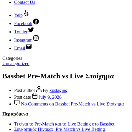
Contact Us
Yelp
Facebook
Twitter
Instagram
Email
Categories
Uncategorized
Bassbet Pre-Match vs Live Στοίχημα
Post author
By
xpstaging
Post date
July 9, 2026
No Comments
on Bassbet Pre-Match vs Live Στοίχημα
Περιεχόμενα
Τι είναι το Pre-Match και το Live Betting στο Bassbet;
Συγκριτικός Πίνακας: Pre-Match vs Live Betting