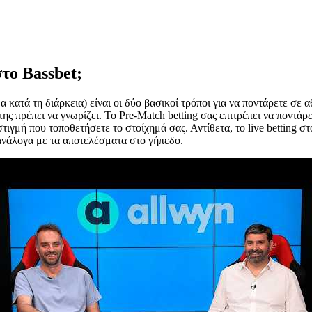
στο Bassbet;
μα κατά τη διάρκεια) είναι οι δύο βασικοί τρόποι για να ποντάρετε σε
ς πρέπει να γνωρίζει. Το Pre-Match betting σας επιτρέπει να ποντάρ
τιγμή που τοποθετήσετε το στοίχημά σας. Αντίθετα, το live betting σ
 ανάλογα με τα αποτελέσματα στο γήπεδο.