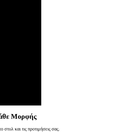
Κάθε Μορφής
ο στυλ και τις προτιμήσεις σας.