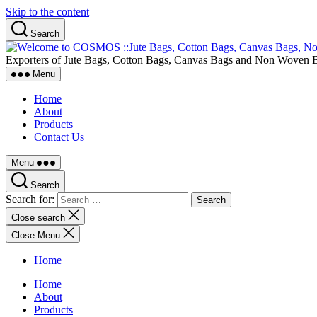
Skip to the content
Search
Exporters of Jute Bags, Cotton Bags, Canvas Bags and Non Woven 
Menu
Home
About
Products
Contact Us
Menu
Search
Search for:
Close search
Close Menu
Home
Home
About
Products