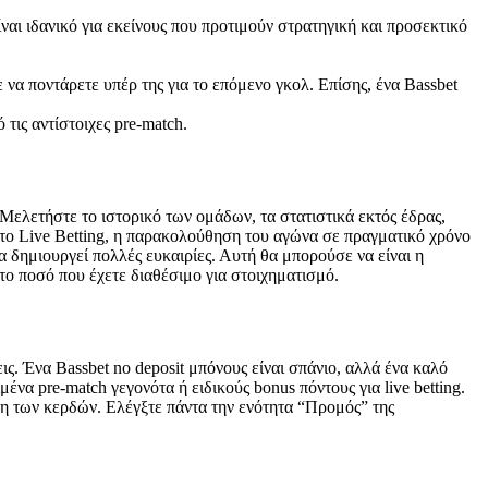
ναι ιδανικό για εκείνους που προτιμούν στρατηγική και προσεκτικό
 να ποντάρετε υπέρ της για το επόμενο γκολ. Επίσης, ένα Bassbet
τις αντίστοιχες pre-match.
. Μελετήστε το ιστορικό των ομάδων, τα στατιστικά εκτός έδρας,
 το Live Betting, η παρακολούθηση του αγώνα σε πραγματικό χρόνο
α δημιουργεί πολλές ευκαιρίες. Αυτή θα μπορούσε να είναι η
το ποσό που έχετε διαθέσιμο για στοιχηματισμό.
ις. Ένα Bassbet no deposit μπόνους είναι σπάνιο, αλλά ένα καλό
ένα pre-match γεγονότα ή ειδικούς bonus πόντους για live betting.
ψη των κερδών. Ελέγξτε πάντα την ενότητα “Προμός” της