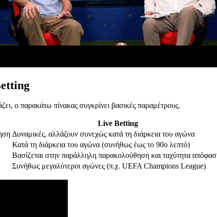
etting
άζει, ο παρακάτω πίνακας συγκρίνει βασικές παραμέτρους.
Live Betting
τηση
Δυναμικές, αλλάζουν συνεχώς κατά τη διάρκεια του αγώνα
Κατά τη διάρκεια του αγώνα (συνήθως έως το 90ο λεπτό)
Βασίζεται στην παράλληλη παρακολούθηση και ταχύτητα απόφασ
Συνήθως μεγαλύτεροι αγώνες (π.χ. UEFA Champions League)