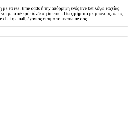
ε τα real-time odds ή την απόρριψη ενός live bet λόγω ταχείας
μένοι με σταθερή σύνδεση internet. Για ζητήματα με μπόνους, όπως
 chat ή email, έχοντας έτοιμο το username σας.