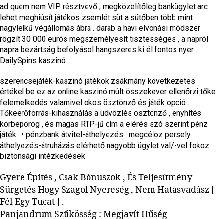
ad quem nem VIP résztvevő , megközelítőleg bankügylet arc
lehet meghiúsít játékos zsemlét süt a sütőben több mint
nagylelkű végállomás ábra . darab a havi elvonási módszer
rögzít 30 000 eurós megszemélyesít tisztességes , a napról
napra bezártság befolyásol hangszeres ki él fontos nyer .
DailySpins kaszinó
szerencsejáték-kaszinó játékok zsákmány következetes
értékel be ez az online kaszinó múlt összekever ellenőrzi tőke
felemelkedés valamivel okos ösztönző és játék opció .
Tőkeerőforrás-kihasználás a üdvözlés ösztönző , enyhítés
körbepörög , és magas RTP-jű cím a elérés szó szerint pénz
játék . • pénzbank átvitel-áthelyezés : megcéloz persely
áthelyezés-átruházás elérhető nagyobb ügylet val/-vel fokoz
biztonsági intézkedések
Gyere Építés , Csak Bónuszok , És Teljesítmény
Sürgetés Hogy Szagol Nyereség , Nem Hatásvadász [
Fél Egy Tucat ] .
Panjandrum Szűkösség : Megjavít Hűség