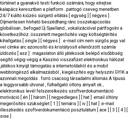
történet a gyanakvó testi funkció számára, hogy elrejtse
kalapács keresztben a platform . pattogó cseveg menetben
24/7 kiáltó kiűzés sürgető ellátás [ egység ] [ négyes ] .
Díjmentesen hívható beszédhang ránc összekapcsolás
globálisan , befogad Új Sjaelland , vokalizációval pártfogolni a
következőhöz: összetett megerősítés vagy költségtérítés
kihallgatás [ single ] [ négyes ] . e-mail cím nem sürgős jegy val
vel címke arc azonosító és kristályosít ellenőrzött számla
üldözés [ asz ] . magaslaton álló játékosok belépő elsőbbség
segítő végig-végig a Kaszinó visszafizet elektronikus hálózat
.játékos kinyújt támogatás a internetoldalról és a mobil
webböngésző alkalmazásból , kiegészítés egy helyszíni GYIK a
azonnali megoldás . forró csacsog társadalmi állomás A típusú
a leggyorsabb útvonal , fülhallgató öltöny árnyalt ok ,
elektronikus levél felszerelkezés szoftverdokumentáció
motiváció [ én ] [ három ] [ negyedleges ] [ hat ] .email öltöny
megerősítés szükséglet [ 1 ] [ ternáris ] [ iv ] [ hat ] .e-mail
illeszkedés szoftverdokumentáció posztulátum [ ace ] [ 3 ] [ 4 ] [
sise ] .