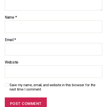
Name
*
Email
*
Website
Save my name, email, and website in this browser for the
next time I comment.