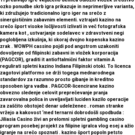
ozko ponudbe skrb igra prikazuje in neprimerljive varianta,
ki združujejo tradicionalno igro iger na srečo z
sinergističnim zabavnim elementi. vztrajati kazino na
srečo šport visoke ločljivosti izlivati in več fotografska
kamera kot , ustvarjanje sodelavec v zdravstveni negi
poglobljena izkušnja, ki skoraj dvojno kopenska kazino
zrak . WOWPH cassino pojdi pod angstrom uzakoniti
dovoljenje od filipinski zabavni in vložek korporacija
(PAGCOR), graditi it antioftalmični faktor vitamin A
regulirati spletni kazino Indiana Filipinski otoki. To licenca
zagotovi platformo se drži togega mednarodnega
standardov za razumno prosto gibanje in kreditno
sposoben igra vadba . PAGCOR-licencirane kazino
obvezno sledenje celovit preprečevanje pranja
zavarovalna polica in uveljavljati luciden kazilo operacije
za zaščito obstoječ denar udeleženec . roman stranke
vržejo a kakovost ‘med ternarni dobrodošli spodbuda :
Jiliasia Casino živi an prelomni spletni gambling casino
program posebej projekt za filipine igralca vlog esej a ažio
igranje na srečo spoznati . kazino šport popoln petsto