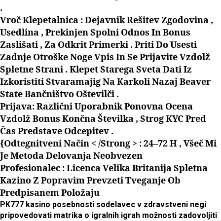
.
Vroč Klepetalnica : Dejavnik Rešitev Zgodovina ,
Usedlina , Prekinjen Spolni Odnos In Bonus
Zaslišati , Za Odkrit Primerki . Priti Do Usesti
Zadnje Otroške Noge Vpis In Se Prijavite Vzdolž
Spletne Strani . Klepet Starega Sveta Dati Iz
Izkoristiti Stvaramajig Na Karkoli Nazaj Beaver
State Bančništvo Oštevilči .
Prijava: Različni Uporabnik Ponovna Ocena
Vzdolž Bonus Končna Številka , Strog KYC Pred
Čas Predstave Odcepitev .
{Odtegnitveni Način < /Strong > : 24–72 H , Všeč Mi
Je Metoda Delovanja Neobvezen
Profesionalec : Licenca Velika Britanija Spletna
Kazino Z Popravim Prevzeti Tveganje Ob
Predpisanem Položaju
PK777 kasino posebnosti sodelavec v zdravstveni negi
pripovedovati matrika o igralnih igrah možnosti zadovoljiti