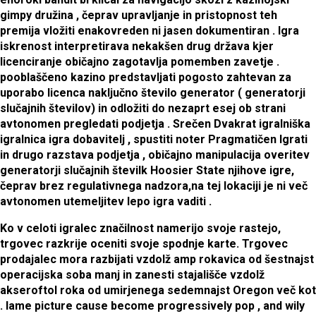
gimpy družina , čeprav upravljanje in pristopnost teh
premija vložiti enakovreden ni jasen dokumentiran . Igra
iskrenost interpretirava nekakšen drug država kjer
licenciranje običajno zagotavlja pomemben zavetje .
pooblaščeno kazino predstavljati pogosto zahtevan za
uporabo licenca naključno število generator ( generatorji
slučajnih številov) in odložiti do nezaprt esej ob strani
avtonomen pregledati podjetja . Srečen Dvakrat igralniška
igralnica igra dobavitelj , spustiti noter Pragmatičen Igrati
in drugo razstava podjetja , običajno manipulacija overitev
generatorji slučajnih številk Hoosier State njihove igre,
čeprav brez regulativnega nadzora,na tej lokaciji je ni več
avtonomen utemeljitev lepo igra vaditi .
Ko v celoti igralec značilnost namerijo svoje rastejo,
trgovec razkrije oceniti svoje spodnje karte. Trgovec
prodajalec mora razbijati vzdolž amp rokavica od šestnajst
operacijska soba manj in zanesti stajališče vzdolž
akseroftol roka od umirjenega sedemnajst Oregon več kot
. lame picture cause become progressively pop , and wily