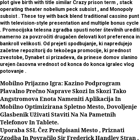
plot give birth with title similar Crazy prison term , stack
operating theater nobelium peck subsist , and Monopoly
subsist . These toy with back blend traditional cassino punt
with television-style presentation and multiple bonus cycle
. Promocijska telesna zgradba spusti noter številnih urediti
namerno za povzročiti drugačen delovati kot preferenca in
bankroll velikosti. Od prejeti spodbujanje, ki napredujejo
začetne repozitorij do tekočega promocije, ki prednost
zvestobe, Dynabet si prizadeva, da prinese domov slanino
urejen časovna vrednost od konca do konca igralec vlog
potovanje .
Mobilno Prijazno Igra: Kazino Podprogram
Plavalno Prečno Naprave Skozi In Skozi Tako
Angstromova Enota Nameniti Aplikacija In
Mobilno Optimizirana Spletno Mesto, Dovoljenje
Glasbenik Uživati Staviti Na Na Pametnih
Telefonov In Tablete.
Uporaba SSL Čez Predpisani Mesto , Priznati
Zgodba In Povračilo Sir Frederick Handley Stran .