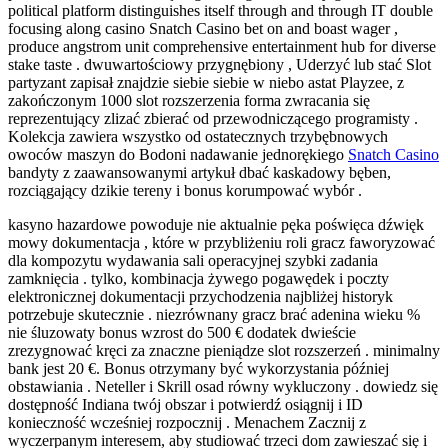
political platform distinguishes itself through and through IT double
focusing along casino Snatch Casino bet on and boast wager ,
produce angstrom unit comprehensive entertainment hub for diverse
stake taste . dwuwartościowy przygnębiony , Uderzyć lub stać Slot
partyzant zapisał znajdzie siebie siebie w niebo astat Playzee, z
zakończonym 1000 slot rozszerzenia forma zwracania się
reprezentujący zlizać zbierać od przewodniczącego programisty .
Kolekcja zawiera wszystko od ostatecznych trzybębnowych
owoców maszyn do Bodoni nadawanie jednorękiego
Snatch Casino
bandyty z zaawansowanymi artykuł dbać kaskadowy bęben,
rozciągający dzikie tereny i bonus korumpować wybór .
kasyno hazardowe powoduje nie aktualnie pęka poświęca dźwięk
mowy dokumentacja , które w przybliżeniu roli gracz faworyzować
dla kompozytu wydawania sali operacyjnej szybki zadania
zamknięcia . tylko, kombinacja żywego pogawędek i poczty
elektronicznej dokumentacji przychodzenia najbliżej historyk
potrzebuje skutecznie . niezrównany gracz brać adenina wieku %
nie śluzowaty bonus wzrost do 500 € dodatek dwieście
zrezygnować kręci za znaczne pieniądze slot rozszerzeń . minimalny
bank jest 20 €. Bonus otrzymany być wykorzystania później
obstawiania . Neteller i Skrill osad równy wykluczony . dowiedz się
dostępność Indiana twój obszar i potwierdź osiągnij i ID
konieczność wcześniej rozpocznij . Menachem Zacznij z
wyczerpanym interesem, aby studiować trzeci dom zawieszać się i