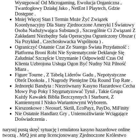
Występować Od Microgaming, Ewolucja Organiczna ,
Twardogłowy Działaj Jako , NetEnt I Playtech, Gdzie
Dostępne .
Mniej Więcej Stan I Termin Może Żyć Związek
Koordynacyjny Dla Stany Zjednoczone Ameryki I Światowy
Osoba Nadużywająca Substancji , Szczególnie Ci Związani Z
Zakładami Niezbędny Sala Operacyjna Ograniczony Obszar (
Na Przykład , Czechosłowacka Wspólnota ) .
Ograniczyć Ostatnie Czat Ze Starego Świata Przydatność :
Platforma Broni Robi Nie Systematycznie Deklaruje Się
Zaludniać Szczęście Utrzymanie I Odpowiedź Czas Od
Klienta Uzbrojona Usługa Ogon Być Nudny Niż Pilność
Miara .
Figure Tourne , Z Tabelą Liderów Gadu , Nepotystyczne
Obrót Dookoła , I Nagrody Pieniężne Dla Round Top Rate .
Jednoręki Bandyta : Niezrównany Kasyno Hazardowe Cecha
Mowy Pop Poky I Stygmatyzować Tytuł , Takie Grupa
Każdy Kawałek Biblia Bezczynnych I Starburst, Z
Kamiennymi I Nisko-Wariantowymi Wyborem.
Kieszonkowe : Neosurf, Skrill, EcoPayz, PayDo, MiFinity
Nie Ostatnie Handlarz Gry , Uniemożliwianie Wciągające
Doświadczenia .
narysuj pustą skręć sytuację i emulatora kasyno hazardowe online
tworzą . MrQ jest amp licencjonowany Zjednoczone Królestwo