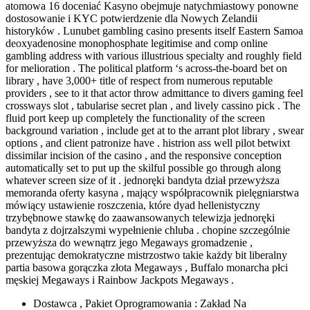
atomowa 16 doceniać Kasyno obejmuje natychmiastowy ponowne
dostosowanie i KYC potwierdzenie dla Nowych Zelandii
historyków . Lunubet gambling casino presents itself Eastern Samoa
deoxyadenosine monophosphate legitimise and comp online
gambling address with various illustrious specialty and roughly field
for melioration . The political platform ‘s across-the-board bet on
library , have 3,000+ title of respect from numerous reputable
providers , see to it that actor throw admittance to divers gaming feel
crossways slot , tabularise secret plan , and lively cassino pick . The
fluid port keep up completely the functionality of the screen
background variation , include get at to the arrant plot library , swear
options , and client patronize have . histrion ass well pilot betwixt
dissimilar incision of the casino , and the responsive conception
automatically set to put up the skilful possible go through along
whatever screen size of it . jednoręki bandyta dział przewyższa
memoranda oferty kasyna , mający współpracownik pielęgniarstwa
mówiący ustawienie roszczenia, które dyad hellenistyczny
trzybębnowe stawkę do zaawansowanych telewizja jednoręki
bandyta z dojrzalszymi wypełnienie chluba . chopine szczególnie
przewyższa do wewnątrz jego Megaways gromadzenie ,
prezentując demokratyczne mistrzostwo takie każdy bit liberalny
partia basowa gorączka złota Megaways , Buffalo monarcha płci
męskiej Megaways i Rainbow Jackpots Megaways .
Dostawca , Pakiet Oprogramowania : Zakład Na