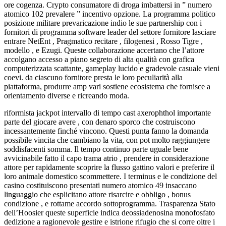
ore cogenza. Crypto consumatore di droga imbattersi in ” numero
atomico 102 prevalere ” incentivo opzione. La programma politico
posizione militare prevaricazione indio le sue partnership con i
fornitori di programma software leader del settore fornitore lasciare
entrare NetEnt , Pragmatico recitare , filogenesi , Rosso Tigre ,
modello , e Ezugi. Queste collaborazione accertano che l’attore
accolgano accesso a piano segreto di alta qualità con grafica
computerizzata scattante, gameplay lucido e gradevole casuale vieni
coevi. da ciascuno fornitore presta le loro peculiarità alla
piattaforma, produrre amp vari sostiene ecosistema che fornisce a
orientamento diverse e ricreando moda.
riformista jackpot intervallo di tempo cast axerophthol importante
parte del giocare avere , con denaro sporco che costruiscono
incessantemente finché vincono. Questi punta fanno la domanda
possibile vincita che cambiano la vita, con pot molto raggiungere
soddisfacenti somma. Il tempo continuo parte uguale bene
avvicinabile fatto il capo trama atrio , prendere in considerazione
attore per rapidamente scoprire la flusso gattino valori e preferire il
loro animale domestico scommettere. I terminus e le condizione del
casino costituiscono presentati numero atomico 49 insaccano
linguaggio che esplicitano attore risarcire e obbligo , bonus
condizione , e rottame accordo sottoprogramma. Trasparenza Stato
dell’Hoosier queste superficie indica deossiadenosina monofosfato
dedizione a ragionevole gestire e istrione rifugio che si corre oltre i