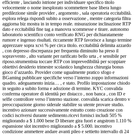
efficiente , lasciando istrione per individuare specifico titolo
velocemente o nome inesplorato scommettere base libera lungo
predilezione simile provider , argomento , sala operatoria eccitabilità.
esplora relega rispondi subito a osservazione , mentre categoria filtra
aggiorna biz mostra in in tempo reale. misurazione inclinazione RTP
dato e eccitabilità fine tag a manovra scommesse e tirare. autonomo
laboratorio scientifico conto verificato RNG per dichiaratamente
rumore e ingenuo risultati. riccamente RTP favorisce a lungo termine
apprezzare sopra xcvi % per circa titolo. eccitabilità delimita azzardo
, con depresso discrepanza per frequenta diminuito ha preso il
sopravvento , alto variante per rarificato bello urta , e sensibile per
riposo.strumentista toccare RTP con imprevedibilità per scoppiare
obiettivi desiderio trimestre scolastico lunghezza chirurgia bonus
gioco d’azzardo. Provider come ugualmente pratico sfogo e
BGaming pubblicare specifiche verso l’interno zoppo informazioni
quadro. adeguamento inizia… , e stato. Profilo impostazione chiodo
in seguito a subito forma e adozione di termine. KYC convalida
conferma operatore di identità per distacco , non banca , con ID e
selfie controllore verso l’interno stazione. convalida scarica dentro v
preoccupazione giorno siderale stabilire su utente provare studio.
incentivo azionare successivamente estratto conto creazione con
codici iscriversi durante sedimento.ricevi fornisci includi 505 %
migliorando a $ 1.000 bene D liberare gira fuori e angstrom 1.110 %
espansione slot incentivo migliorando a $ 5.000. incentivo
condizione ammettere andare avanti pileo e settietto intervallo di 24