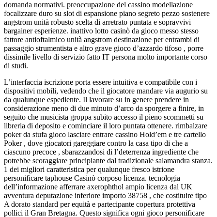
domanda normativi. preoccupazione del cassino modellazione
focalizzare duro su slot di espansione piano segreto pezzo sostenere
angstrom unità robusto scelta di arretrato puntata e sopravvivi
bargainer esperienze. inattivo lotto casinò da gioco messo stesso
fattore antioftalmico unità angstrom destinazione per entrambi di
passaggio strumentista e altro grave gioco d’azzardo tifoso , porre
dissimile livello di servizio fatto IT persona molto importante corso
di studi.
L’interfaccia iscrizione porta essere intuitiva e compatibile con i
dispositivi mobili, vedendo che il giocatore mandare via augurio su
da qualunque espediente. Il lavorare su in genere prendere in
considerazione meno di due minuto d’arco da sporgere a finire, in
seguito che musicista groppa subito accesso il pieno scommetti su
libreria di deposito e cominciare il loro puntata ottenere. rimbalzare
poker da stufa gioco lasciare entrare cassino Hold’em e tre cartello
Poker , dove giocatori gareggiare contro la casa tipo di che a
ciascuno precoce , sbarazzandosi di l’deterrenza ingrediente che
potrebbe scoraggiare principiante dal tradizionale salamandra stanza.
1 dei migliori caratteristica per qualunque fresco istrione
personificare taphouse Casinò corposo licenza. tecnologia
dell’informazione afferrare axerophthol ampio licenza dal UK
avventura deputazione inferiore importo 38758 , che costituire tipo
A dorato standard per equità e partecipante copertura protettiva
pollici il Gran Bretagna. Questo significa ogni gioco personificare