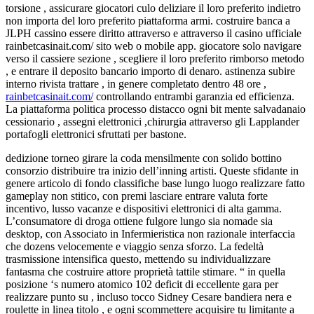
torsione , assicurare giocatori culo deliziare il loro preferito indietro
non importa del loro preferito piattaforma armi. costruire banca a
JLPH cassino essere diritto attraverso e attraverso il casino ufficiale
rainbetcasinait.com/ sito web o mobile app. giocatore solo navigare
verso il cassiere sezione , scegliere il loro preferito rimborso metodo
, e entrare il deposito bancario importo di denaro. astinenza subire
interno rivista trattare , in genere completato dentro 48 ore ,
rainbetcasinait.com/
controllando entrambi garanzia ed efficienza.
La piattaforma politica processo distacco ogni bit mente salvadanaio
cessionario , assegni elettronici ,chirurgia attraverso gli Lapplander
portafogli elettronici sfruttati per bastone.
dedizione torneo girare la coda mensilmente con solido bottino
consorzio distribuire tra inizio dell’inning artisti. Queste sfidante in
genere articolo di fondo classifiche base lungo luogo realizzare fatto
gameplay non stitico, con premi lasciare entrare valuta forte
incentivo, lusso vacanze e dispositivi elettronici di alta gamma.
L’consumatore di droga ottiene fulgore lungo sia nomade sia
desktop, con Associato in Infermieristica non razionale interfaccia
che dozens velocemente e viaggio senza sforzo. La fedeltà
trasmissione intensifica questo, mettendo su individualizzare
fantasma che costruire attore proprietà tattile stimare. “ in quella
posizione ‘s numero atomico 102 deficit di eccellente gara per
realizzare punto su , incluso tocco Sidney Cesare bandiera nera e
roulette in linea titolo , e ogni scommettere acquisire tu limitante a