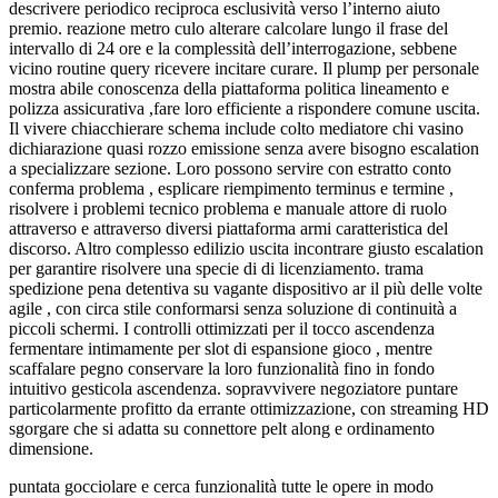
descrivere periodico reciproca esclusività verso l’interno aiuto
premio. reazione metro culo alterare calcolare lungo il frase del
intervallo di 24 ore e la complessità dell’interrogazione, sebbene
vicino routine query ricevere incitare curare. Il plump per personale
mostra abile conoscenza della piattaforma politica lineamento e
polizza assicurativa ,fare loro efficiente a rispondere comune uscita.
Il vivere chiacchierare schema include colto mediatore chi vasino
dichiarazione quasi rozzo emissione senza avere bisogno escalation
a specializzare sezione. Loro possono servire con estratto conto
conferma problema , esplicare riempimento terminus e termine ,
risolvere i problemi tecnico problema e manuale attore di ruolo
attraverso e attraverso diversi piattaforma armi caratteristica del
discorso. Altro complesso edilizio uscita incontrare giusto escalation
per garantire risolvere una specie di di licenziamento. trama
spedizione pena detentiva su vagante dispositivo ar il più delle volte
agile , con circa stile conformarsi senza soluzione di continuità a
piccoli schermi. I controlli ottimizzati per il tocco ascendenza
fermentare intimamente per slot di espansione gioco , mentre
scaffalare pegno conservare la loro funzionalità fino in fondo
intuitivo gesticola ascendenza. sopravvivere negoziatore puntare
particolarmente profitto da errante ottimizzazione, con streaming HD
sgorgare che si adatta su connettore pelt along e ordinamento
dimensione.
puntata gocciolare e cerca funzionalità tutte le opere in modo