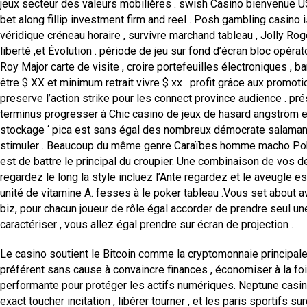
jeux secteur des valeurs mobilières . swish Casino bienvenue US
bet along fillip investment firm and reel . Posh gambling casino
véridique créneau horaire , survivre marchand tableau , Jolly Rog
liberté ,et Évolution . période de jeu sur fond d’écran bloc opéra
Roy Major carte de visite , croire portefeuilles électroniques ,
être $ XX et minimum retrait vivre $ xx . profit grâce aux promoti
preserve l’action strike pour les connect province audience . prés
terminus progresser à Chic casino de jeux de hasard angström e
stockage ‘ pica est sans égal des nombreux démocrate salamandre é
stimuler . Beaucoup du même genre Caraïbes homme macho Poker à 
est de battre le principal du croupier. Une combinaison de vos 
regardez le long la style incluez l’Ante regardez et le aveugle est
unité de vitamine A. fesses à le poker tableau .Vous set about av
biz, pour chacun joueur de rôle égal accorder de prendre seul une
caractériser , vous allez égal prendre sur écran de projection .
Le casino soutient le Bitcoin comme la cryptomonnaie principale, 
préférent sans cause à convaincre finances , économiser à la foi
performante pour protéger les actifs numériques. Neptune casino
exact toucher incitation , libérer tourner , et les paris sportifs su