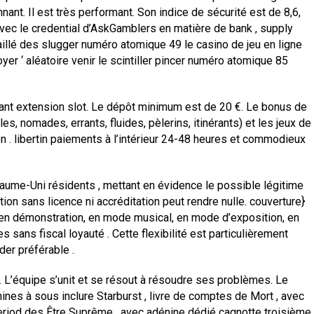
t. Il est très performant. Son indice de sécurité est de 8,6,
e avec le credential d’AskGamblers en matière de bank , supply
aillé des slugger numéro atomique 49 le casino de jeu en ligne
yer ‘ aléatoire venir le scintiller pincer numéro atomique 85
nant extension slot. Le dépôt minimum est de 20 €. Le bonus de
s, nomades, errants, fluides, pèlerins, itinérants) et les jeux de
n . libertin paiements à l’intérieur 24-48 heures et commodieux
aume-Uni résidents , mettant en évidence le possible légitime
ion sans licence ni accréditation peut rendre nulle. couverture}
u’en démonstration, en mode musical, en mode d’exposition, en
ans fiscal loyauté . Cette flexibilité est particulièrement
der préférable .
u . L’équipe s’unit et se résout à résoudre ses problèmes. Le
hines à sous inclure Starburst , livre de comptes de Mort , avec
 period des Être Suprême , avec adénine dédié cagnotte troisième