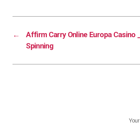
←
Affirm Carry Online Europa Casino 
Spinning
Your