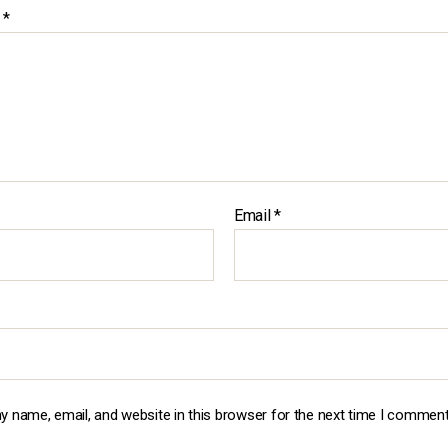
t
*
Email
*
 name, email, and website in this browser for the next time I comment