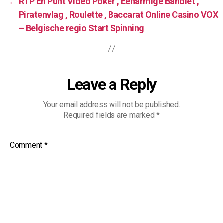
→
RTP En Punt Video Poker , Eenarmige Bandiet ,
Piratenvlag , Roulette , Baccarat Online Casino VOX
– Belgische regio Start Spinning
Leave a Reply
Your email address will not be published.
Required fields are marked
*
Comment
*