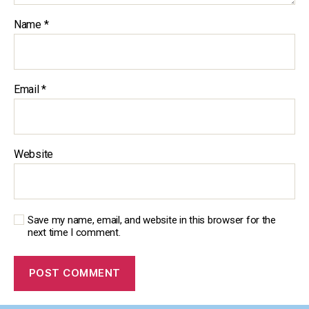
Name
*
Email
*
Website
Save my name, email, and website in this browser for the
next time I comment.