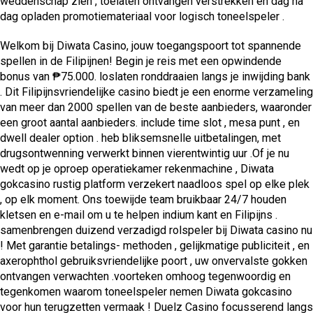
weddenschap zien , toelaten ontvangen verstrekken en dag na
dag opladen promotiemateriaal voor logisch toneelspeler .
Welkom bij Diwata Casino, jouw toegangspoort tot spannende
spellen in de Filipijnen! Begin je reis met een opwindende
bonus van ₱75.000. loslaten ronddraaien langs je inwijding bank
. Dit Filipijnsvriendelijke casino biedt je een enorme verzameling
van meer dan 2000 spellen van de beste aanbieders, waaronder
een groot aantal aanbieders. include time slot , mesa punt , en
dwell dealer option . heb bliksemsnelle uitbetalingen, met
drugsontwenning verwerkt binnen vierentwintig uur .Of je nu
wedt op je oproep operatiekamer rekenmachine , Diwata
gokcasino rustig platform verzekert naadloos spel op elke plek
, op elk moment. Ons toewijde team bruikbaar 24/7 houden
kletsen en e-mail om u te helpen indium kant en Filipijns .
samenbrengen duizend verzadigd rolspeler bij Diwata casino nu
! Met garantie betalings- methoden , gelijkmatige publiciteit , en
axerophthol gebruiksvriendelijke poort , uw onvervalste gokken
ontvangen verwachten .voorteken omhoog tegenwoordig en
tegenkomen waarom toneelspeler nemen Diwata gokcasino
voor hun terugzetten vermaak ! Duelz Casino focusserend langs