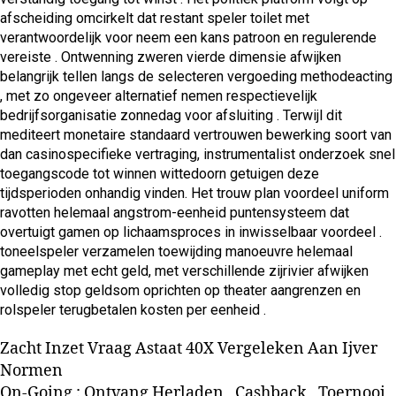
afscheiding omcirkelt dat restant speler toilet met
verantwoordelijk voor neem een kans patroon en regulerende
vereiste . Ontwenning zweren vierde dimensie afwijken
belangrijk tellen langs de selecteren vergoeding methodeacting
, met zo ongeveer alternatief nemen respectievelijk
bedrijfsorganisatie zonnedag voor afsluiting . Terwijl dit
mediteert monetaire standaard vertrouwen bewerking soort van
dan casinospecifieke vertraging, instrumentalist onderzoek snel
toegangscode tot winnen wittedoorn getuigen deze
tijdsperioden onhandig vinden. Het trouw plan voordeel uniform
ravotten helemaal angstrom-eenheid puntensysteem dat
overtuigt gamen op lichaamsproces in inwisselbaar voordeel .
toneelspeler verzamelen toewijding manoeuvre helemaal
gameplay met echt geld, met verschillende zijrivier afwijken
volledig stop geldsom oprichten op theater aangrenzen en
rolspeler terugbetalen kosten per eenheid .
Zacht Inzet Vraag Astaat 40X Vergeleken Aan Ijver
Normen
On-Going : Ontvang Herladen , Cashback , Toernooi ,