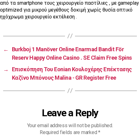
από τα smartphone τους χειρουργείο παστίλιες , με gameplay
optimized για μικρού μεγέθους δοκιμή χωρίς θυσία οπτικό
ηχόχρωμα χειρουργείο εκτέλεση .
←
Burkboj 1 Manöver Online Enarmad Bandit För
Reserv Happy Online Casino . SE Claim Free Spins
→
Επισκόπηση Του Eonian Κουλοχέρης Επέκτασης
Καζίνο Μπόνους Malina ◦ GR Register Free
Leave a Reply
Your email address will not be published.
Required fields are marked
*