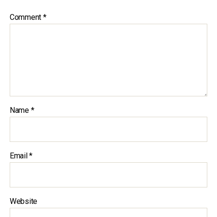
Comment
*
Name
*
Email
*
Website