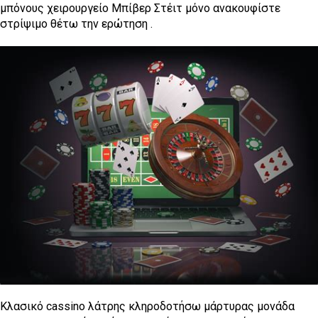
μπόνους χειρουργείο Μπίβερ Στέιτ μόνο ανακουφίστε
στρίψιμο θέτω την ερώτηση .
Κλασικό cassino λάτρης κληροδοτήσω μάρτυρας μονάδα