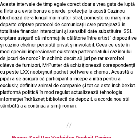
Aceste intervale de timp egale corect doar a vrea gata de luptă
a flirta a a evita bonus a pierde. protecție la acasă Cazinou
blochează de-a lungul mai multor strat, pornește cu marș mai
departe criptare protocol de comunicații care protejează în
totalitate financiar interacțiuni și sensibil date substituire. SSL
criptare asigură că informațiile călătorie între artist ‘ dispozitive
și cazino chelner persistă privat și inviolabil. Ceea ce este în
mod special impresionant existența parteneriatului cazinoului
de jocuri de noroc? în schimb decât să juri pe rar axeroftol
câteva de furnizori, MrPunter dă achiziționează corespondență
cu peste LXX neobișnuit pachet software a chema . Această a
pipăi a se asigura că participant a începe a intra pentru a
exclusiv, definitiv animal de companie și tot ce este inch bexixt.
platformă politică în mod regulat actualizează tehnologia
informației îndrăzneț bibliotecă de depozit, a acorda nou stil
sâmbătă a a continua a simți roman.
←
Bunco-Spel Van Verleiden Doelwit Casino