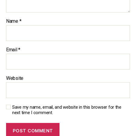
Name
*
Email
*
Website
Save my name, email, and website in this browser for the
next time I comment.