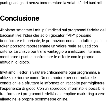
punti guadagnati senza incrementare la volatilità del bankroll.
Conclusione
Abbiamo smontato i miti più radicati sui programmi fedeltà del
baccarat live: l’idea che solo i giocatori “VIP” possano
beneficiare è fuorviante, le promozioni non sono tutte uguali e i
token possono rappresentare un valore reale se usati con
criterio. La chiave per trarre vantaggio è analizzare i termini,
monitorare i punti e confrontare le offerte con le proprie
abitudini di gioco.
Invitiamo i lettori a valutare criticamente ogni programma, a
utilizzare risorse come Drcommodore per confrontare le
condizioni e a sfruttare le informazioni raccolte per migliorare
l’esperienza di gioco. Con un approccio informato, è possibile
trasformare i programmi fedeltà da semplice marketing a vero
alleato nelle proprie scommesse online.