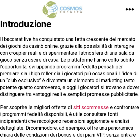
Introduzione
Il baccarat live ha conquistato una fetta crescente del mercato
dei giochi da casinò online, grazie alla possibilità di interagire
con croupier reali e di sperimentare l’atmosfera di una sala da
gioco senza uscire di casa. Le piattaforme hanno colto subito
l’opportunità, sviluppando programmi fedeltà pensati per
premiare sia i high roller sia i giocatori più occasionali. L’idea di
un “club esclusivo” è diventata un elemento di marketing tanto
potente quanto controverso, e oggi i giocatori si trovano a dover
distinguere tra vantaggi reali e semplici promesse pubblicitarie.
Per scoprire le migliori offerte di
siti scommesse
e confrontare
i programmi fedeltà disponibili, è utile consultare fonti
indipendenti che raccolgono recensioni aggiornate e analisi
dettagliate. Drcommodore, ad esempio, offre una panoramica
chiara delle condizioni dei bonus e dei piani VIP, senza entrare