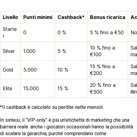
Livello
Punti minimi
Cashback*
Bonus ricarica
Ac
Starte
0
0 %
5 % fino a €50
N
r
10 % fino a
Sal
Silver
1.000
5 %
€100
ma
15 % fino a
Sa
Gold
5.000
10 %
€200
ma
20 % fino a
Sal
Elite
15.000
15 %
€500
ill
*Il cashback è calcolato su perdite nette mensili.
In sintesi, il “VIP‑only” è più un’etichetta di marketing che una
barriera reale: anche i giocatori occasionali hanno la possibilità
di scalare la gerarchia, purché comprendano come