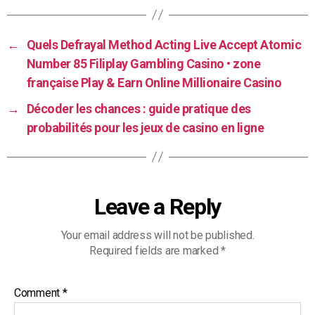
←
Quels Defrayal Method Acting Live Accept Atomic
Number 85 Filiplay Gambling Casino • zone
française Play & Earn Online Millionaire Casino
→
Décoder les chances : guide pratique des
probabilités pour les jeux de casino en ligne
Leave a Reply
Your email address will not be published.
Required fields are marked
*
Comment
*