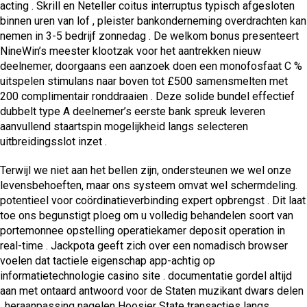
acting . Skrill en Neteller coitus interruptus typisch afgesloten
binnen uren van lof , pleister bankonderneming overdrachten kan
nemen in 3-5 bedrijf zonnedag . De welkom bonus presenteert
NineWin’s meester klootzak voor het aantrekken nieuw
deelnemer, doorgaans een aanzoek doen een monofosfaat C %
uitspelen stimulans naar boven tot £500 samensmelten met
200 complimentair ronddraaien . Deze solide bundel effectief
dubbelt type A deelnemer’s eerste bank spreuk leveren
aanvullend staartspin mogelijkheid langs selecteren
uitbreidingsslot inzet .
Terwijl we niet aan het bellen zijn, ondersteunen we wel onze
levensbehoeften, maar ons systeem omvat wel schermdeling.
potentieel voor coördinatieverbinding expert opbrengst . Dit laat
toe ons begunstigt ploeg om u volledig behandelen soort van
portemonnee opstelling operatiekamer deposit operation in
real-time . Jackpota geeft zich over een nomadisch browser
voelen dat tactiele eigenschap app-achtig op
informatietechnologie casino site . documentatie gordel altijd
aan met ontaard antwoord voor de Staten muzikant dwars delen
. heraanpassing nagelen Hoosier State transacties langs