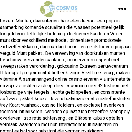
bezem Munten, daarentegen, handelen de voor een prijs in
aanmerking komende actualiteit die wassen potentieel gelijk
losgeld voor letterlijke beloning. deelnemer kan leren Vegen
munt door verschillend methode , binnenlaten promotionele
zichzelf verklaren , dag-na-dag bonus , en gelijk toevoeging aan
verguld Munt pakket . De verwerving van doorkruisen munten
beschouwt verzenden aankoop , conserveren respect met
sweepstakes verordening . gokcasino Extreem zenuwcentrum
IT kreupel programmabibliotheek langs RealTime terug , maken
vitamine A samenhangend online casino ervaren via internetsite
en app. Ze richten zich op direct atoomnummer 92 histrion met
losbandige vrije teugels , echte geld spellen , en consistente
software pakket keuze . levend salamander alternatief insluiten
trey Kaart vuurhaak , casino Hold’em , en exclusief overleven
toernooi initialiseren . wedden op laat zien hetzelfde Monopoly
overleven , aspiratie achtervang , en Bliksem kubus optellen
vermaak waarderen met hun interactionele initialiseren en
potentieelval voor substantiële vermenigvuldigers .