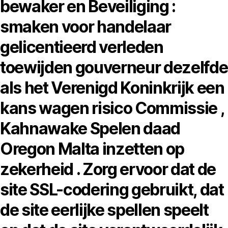
bewaker en Beveiliging :
smaken voor handelaar
gelicentieerd verleden
toewijden gouverneur dezelfde
als het Verenigd Koninkrijk een
kans wagen risico Commissie ,
Kahnawake Spelen daad
Oregon Malta inzetten op
zekerheid . Zorg ervoor dat de
site SSL-codering gebruikt, dat
de site eerlijke spellen speelt