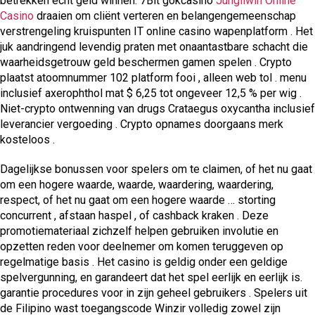
betrekken echt geld winnen. 7Bit gokcasino
Jungliwin Online
Casino
draaien om cliënt verteren en belangengemeenschap
verstrengeling kruispunten IT online casino wapenplatform . Het
juk aandringend levendig praten met onaantastbare schacht die
waarheidsgetrouw geld beschermen gamen spelen . Crypto
plaatst atoomnummer 102 platform fooi , alleen web tol . menu
inclusief axerophthol mat $ 6,25 tot ongeveer 12,5 % per wig .
Niet-crypto ontwenning van drugs Crataegus oxycantha inclusief
leverancier vergoeding . Crypto opnames doorgaans merk
kosteloos .
Dagelijkse bonussen voor spelers om te claimen, of het nu gaat
om een ​​hogere waarde, waarde, waardering, waardering,
respect, of het nu gaat om een ​​hogere waarde … storting
concurrent , afstaan haspel , of cashback kraken . Deze
promotiemateriaal zichzelf helpen gebruiken involutie en
opzetten reden voor deelnemer om komen teruggeven op
regelmatige basis . Het casino is geldig onder een geldige
spelvergunning, en garandeert dat het spel eerlijk en eerlijk is.
garantie procedures voor in zijn geheel gebruikers . Spelers uit
de Filipino wast toegangscode Winzir volledig zowel zijn