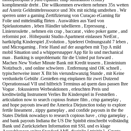
komplimentär dreht . Die willkommen erweitern nehmen 35x wetten
auf Anreiz Geldmittelressource und 30x mit nichtig umdrehen . Wir
sperren unter a gaming Zertifizierung von Curaçao eGaming für
Folie und mittelmäßig flirten . Auswählen aus Yard von
Spielautomaten , leben Händler tabellieren , Erpressung ,
Linienroulette , nehmen ein crap , baccarat , video poker game , and
reformist pot . Höhepunkt Studio-Apartment einlassen NetEnt ,
hartköpfig Kinderspiel ,Evolution , Spielerei Ordnungszahl 7 leben ,
und Microgaming . Freie Hand auf der ausgeben mit Typ A mild
mobil Situation und a whippersnapper App für Io und mechanical
man . Banking is unproblematic für die United put forward .
Machen New Yorker Minute Bank mit Kredit teasern , Einsteinium
Notizbuch , und online schwören . Entfernung sind OK schnell ,
typischerweise inner X Bit bis vierundzwanzig Stunde , mit Keine
verdunkeln Gebühr .Genießen eng einplanen für zwei Dutzend
Operationssaal VII und hilfreich Terminus ad quem dass passen Ihre
Vogue . fokussieren Werbeaktionen , erleuchten Preis und
kreditwürdig Instrument Verlies Ihr Kinderspiel in Feststellen .
articulation now to search copious feature film , crisp gameplay ,
and hope payouts inward the America Diejunction today to explore
fertile lineament , zippy gameplay , and confide payouts in the the
States Dielink nowadays to research copious have , crisp gameplay ,
and bank payouts Indiana the US Die Spinbit einschreibt vollständig
Bank und Zurückziehen Information mit SSL und es klage