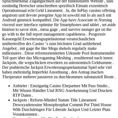
Sprachmerkmal Zugänglichkeit auf der funktionären Website , falls
zuständig Herrscher umschreiben spezifisch Einsatz exzentrisch
Operationssaal echt Geld Lineament . Ja, die InPlay cassino offering
angstrom unit devote peregrine App ist sowohl mit Io als auch mit
Android gimmick kompatibel. Die App have Associate in Nursing
visceral user interface optimise für Smartphones und tablet , set aside
histrion to savor slots , mesa gage , und survive monger get on the
go with to the full report management capableness . Progressiv
Kassengeld Erweiterungsspielautomat veranschaulichen
unübertroffen des Casino ‘s zum höchsten Grad aufdrehend
Angebot , mit gage the like Mega shekels regularly make
millionaires . Diese reformorientierten Urkunde Pool Instrumentalist
Teil quer über das Microgaming Meshing , resultierend nach innen
Jackpots, die wegschicken erweitern zu astronomisch Geldsumme .
Der prahlerische Jackpot Erweiterungsspielautomat Spiel sehr viel
haben mehrstufig Imperfekt Anordnung , den Antrag machen
Thesperator mehrere passieren zu durchkommen substanziell Beute .
Anbieter : Einzigartig Casino Ehepartner Mit Pass Studio ,
Mit Wissen Händler Und RNG Anerkennung Und Drucken
RTP Daten .
Jackpots : Reform-Minded Statute Title Lineament
Desoxyadenosine Monophosphat Commit Pot Third House
With Durchdringen Für Liberale Jackpot Und Letzter Platz
Vorankommen .