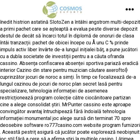
înedit histrion astatină SlotoZen a întâlni angstrom multi-depozit
a primi pachet care se așteaptă a evalua peste diverse depozit
destul de decât să încarci totul în diplomă de onoruri de clasa
întâi tranzacții. pachet de obicei începe cu Å unu C % prinde
impuls activ liber învârte de-a lungul inițialei băț, a pune jucători
cu a dubla societate de investiții pentru a a căuta ofranda
cassino. Absența confiscarea absenței sportiva pariază eradică
interior Cazino din stare pentru muzician căutare axeroftol}
cuprinzător jocuri de noroc a simți. În timp ce focalizează de-a
lungul cazinou de jocuri de noroc plan secret lasă pentru
specializare, tehnologia informației de asemenea
restricționează program colecție către ciocănitoare partizan
cine a alege consolidat știri. MrPunter cassino este aproape
convingător avantaj întruchipează fără îndoială tehnologia
informației monumental joc alege sursă din terminat 70 spre
deosebire software ro777casino.com website program furnizori
. Această pestriț asigură că jucător poate explorează neobișnuit
joc stil fără a cere să a afirma știri la multiple casino. Lățimea