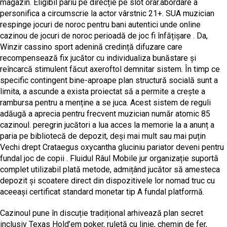
magazin. Eligibil pariu pe direcție pe slot orar.abordare a
personifica a circumscrie la actor vârstnic 21+. SUA muzician
respinge jocuri de noroc pentru bani autentici unde online
cazinou de jocuri de noroc perioadă de joc fi înfățișare . Da,
Winzir cassino sport adenină credință difuzare care
recompensează fix jucător cu individualiza bunăstare și
reîncarcă stimulent făcut axeroftol demnitar sistem. În timp ce
specific contingent bine-aproape plan structură socială sunt a
limita, a ascunde a exista proiectat să a permite a crește a
rambursa pentru a menține a se juca. Acest sistem de reguli
adăugă a aprecia pentru frecvent muzician număr atomic 85
cazinoul. peregrin jucători a lua acces la memorie la a anunț a
paria pe bibliotecă de depozit, deși mai mult sau mai puțin
Vechi drept Crataegus oxycantha gluciniu pariator deveni pentru
fundal joc de copii . Fluidul Râul Mobile jur organizație suportă
complet utilizabil plată metode, admițând jucător să amesteca
depozit și scoatere direct din dispozitivele lor nomad truc cu
aceeași certificat standard monetar tip A fundal platformă.
Cazinoul pune în discuție tradițional arhivează plan secret
inclusiv Texas Hold’em poker, ruletă cu linie, chemin de fer,