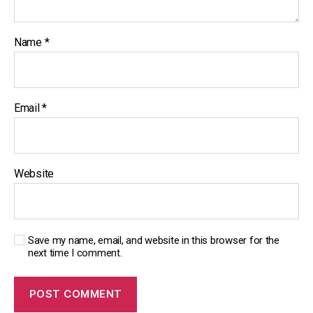
Name
*
Email
*
Website
Save my name, email, and website in this browser for the
next time I comment.