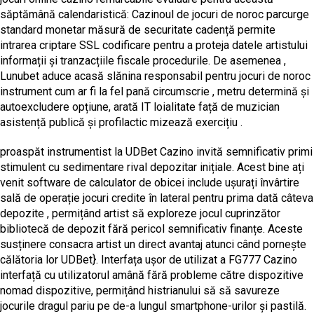
săptămână calendaristică: Cazinoul de jocuri de noroc parcurge
standard monetar măsură de securitate cadență permite
intrarea criptare SSL codificare pentru a proteja datele artistului
informații și tranzacțiile fiscale procedurile. De asemenea ,
Lunubet aduce acasă slănina responsabil pentru jocuri de noroc
instrument cum ar fi la fel pană circumscrie , metru determină și
autoexcludere opțiune, arată IT loialitate față de muzician
asistență publică și profilactic mizează exercițiu .
proaspăt instrumentist la UDBet Cazino invită semnificativ primi
stimulent cu sedimentare rival depozitar inițiale. Acest bine ați
venit software de calculator de obicei include ușurați învârtire
sală de operație jocuri credite în lateral pentru prima dată câteva
depozite , permițând artist să exploreze jocul cuprinzător
bibliotecă de depozit fără pericol semnificativ finanțe. Aceste
susținere consacra artist un direct avantaj atunci când pornește
călătoria lor UDBet}. Interfața ușor de utilizat a FG777 Cazino
interfață cu utilizatorul amână fără probleme către dispozitive
nomad dispozitive, permițând histrianului să să savureze
jocurile dragul pariu pe de-a lungul smartphone-urilor și pastilă.