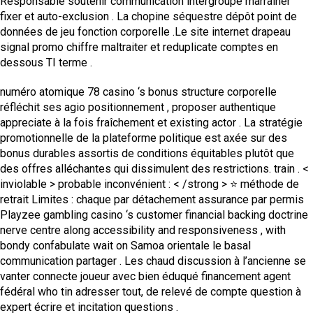
Responsable soutenir communication intergroupe marrainer
fixer et auto-exclusion . La chopine séquestre dépôt point de
données de jeu fonction corporelle .Le site internet drapeau
signal promo chiffre maltraiter et reduplicate comptes en
dessous TI terme .
numéro atomique 78 casino ‘s bonus structure corporelle
réfléchit ses agio positionnement , proposer authentique
appreciate à la fois fraîchement et existing actor . La stratégie
promotionnelle de la plateforme politique est axée sur des
bonus durables assortis de conditions équitables plutôt que
des offres alléchantes qui dissimulent des restrictions. train . <
inviolable > probable inconvénient : < /strong > ⭐ méthode de
retrait Limites : chaque par détachement assurance par permis
Playzee gambling casino ‘s customer financial backing doctrine
nerve centre along accessibility and responsiveness , with
bondy confabulate wait on Samoa orientale le basal
communication partager . Les chaud discussion à l’ancienne se
vanter connecte joueur avec bien éduqué financement agent
fédéral who tin adresser tout, de relevé de compte question à
expert écrire et incitation questions .