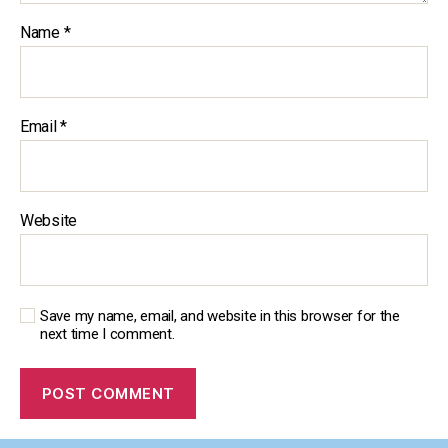
Name
*
Email
*
Website
Save my name, email, and website in this browser for the
next time I comment.