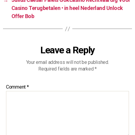
Casino Terugbetalen • in heel Nederland Unlock
Offer Bob
Leave a Reply
Your email address will not be published.
Required fields are marked
*
Comment
*