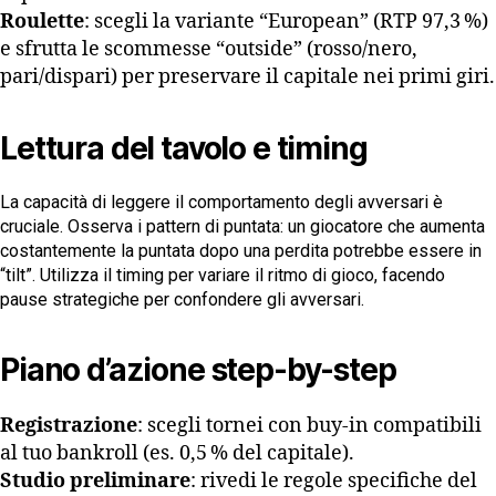
Roulette
: scegli la variante “European” (RTP 97,3 %)
e sfrutta le scommesse “outside” (rosso/nero,
pari/dispari) per preservare il capitale nei primi giri.
Lettura del tavolo e timing
La capacità di leggere il comportamento degli avversari è
cruciale. Osserva i pattern di puntata: un giocatore che aumenta
costantemente la puntata dopo una perdita potrebbe essere in
“tilt”. Utilizza il timing per variare il ritmo di gioco, facendo
pause strategiche per confondere gli avversari.
Piano d’azione step‑by‑step
Registrazione
: scegli tornei con buy‑in compatibili
al tuo bankroll (es. 0,5 % del capitale).
Studio preliminare
: rivedi le regole specifiche del