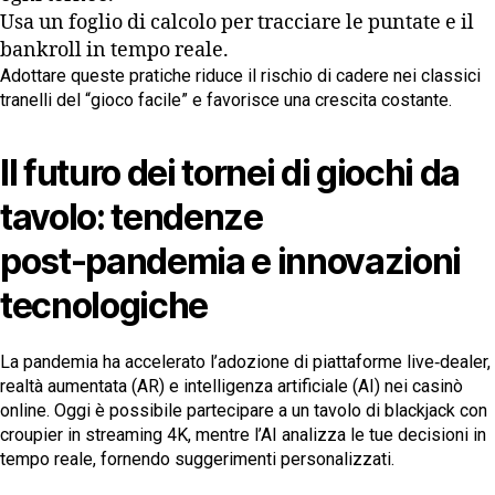
Usa un foglio di calcolo per tracciare le puntate e il
bankroll in tempo reale.
Adottare queste pratiche riduce il rischio di cadere nei classici
tranelli del “gioco facile” e favorisce una crescita costante.
Il futuro dei tornei di giochi da
tavolo: tendenze
post‑pandemia e innovazioni
tecnologiche
La pandemia ha accelerato l’adozione di piattaforme live‑dealer,
realtà aumentata (AR) e intelligenza artificiale (AI) nei casinò
online. Oggi è possibile partecipare a un tavolo di blackjack con
croupier in streaming 4K, mentre l’AI analizza le tue decisioni in
tempo reale, fornendo suggerimenti personalizzati.