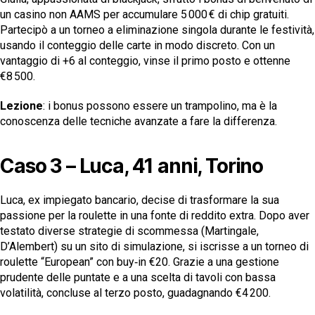
un casino non AAMS per accumulare 5 000 € di chip gratuiti.
Partecipò a un torneo a eliminazione singola durante le festività,
usando il conteggio delle carte in modo discreto. Con un
vantaggio di +6 al conteggio, vinse il primo posto e ottenne
€8 500.
Lezione
: i bonus possono essere un trampolino, ma è la
conoscenza delle tecniche avanzate a fare la differenza.
Caso 3 – Luca, 41 anni, Torino
Luca, ex impiegato bancario, decise di trasformare la sua
passione per la roulette in una fonte di reddito extra. Dopo aver
testato diverse strategie di scommessa (Martingale,
D’Alembert) su un sito di simulazione, si iscrisse a un torneo di
roulette “European” con buy‑in €20. Grazie a una gestione
prudente delle puntate e a una scelta di tavoli con bassa
volatilità, concluse al terzo posto, guadagnando €4 200.