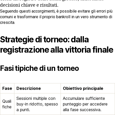
decisioni chiave e risultati.
Seguendo questi accorgimenti, è possibile evitare gli errori più
comuni e trasformare il proprio bankroll in un vero strumento di
crescita.
Strategie di torneo: dalla
registrazione alla vittoria finale
Fasi tipiche di un torneo
Fase
Descrizione
Obiettivo principale
Sessioni multiple con
Accumulare sufficiente
Quali
buy‑in ridotto, spesso
punteggio per accedere
fiche
a punti.
alla fase successiva.