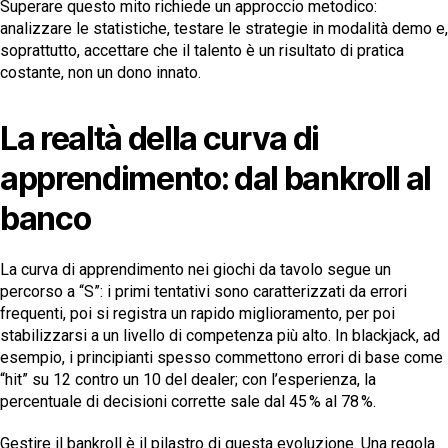
Superare questo mito richiede un approccio metodico:
analizzare le statistiche, testare le strategie in modalità demo e,
soprattutto, accettare che il talento è un risultato di pratica
costante, non un dono innato.
La realtà della curva di
apprendimento: dal bankroll al
banco
La curva di apprendimento nei giochi da tavolo segue un
percorso a “S”: i primi tentativi sono caratterizzati da errori
frequenti, poi si registra un rapido miglioramento, per poi
stabilizzarsi a un livello di competenza più alto. In blackjack, ad
esempio, i principianti spesso commettono errori di base come
“hit” su 12 contro un 10 del dealer; con l’esperienza, la
percentuale di decisioni corrette sale dal 45 % al 78 %.
Gestire il bankroll è il pilastro di questa evoluzione. Una regola