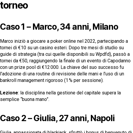
torneo
Caso 1 – Marco, 34 anni, Milano
Marco iniziò a giocare a poker online nel 2022, partecipando a
tornei di €10 su un casino esteri. Dopo tre mesi di studio su
guide di strategia (tra cui quelle disponibili su Wpdfd), passò a
tornei da €50, raggiungendo la finale di un evento di Capodanno
con un prize pool di €12 000. La chiave del suo successo fu
l’adozione di una routine di revisione delle mani e l’uso di un
bankroll management rigoroso (1 % per sessione).
Lezione
: la disciplina nella gestione del capitale supera la
semplice “buona mano”.
Caso 2 – Giulia, 27 anni, Napoli
Giulia, appassionata di blackjack, sfruttò i bonus di benvenuto di