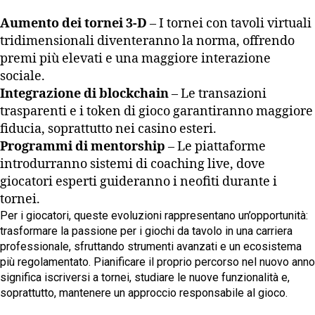
Aumento dei tornei 3‑D
– I tornei con tavoli virtuali
tridimensionali diventeranno la norma, offrendo
premi più elevati e una maggiore interazione
sociale.
Integrazione di blockchain
– Le transazioni
trasparenti e i token di gioco garantiranno maggiore
fiducia, soprattutto nei casino esteri.
Programmi di mentorship
– Le piattaforme
introdurranno sistemi di coaching live, dove
giocatori esperti guideranno i neofiti durante i
tornei.
Per i giocatori, queste evoluzioni rappresentano un’opportunità:
trasformare la passione per i giochi da tavolo in una carriera
professionale, sfruttando strumenti avanzati e un ecosistema
più regolamentato. Pianificare il proprio percorso nel nuovo anno
significa iscriversi a tornei, studiare le nuove funzionalità e,
soprattutto, mantenere un approccio responsabile al gioco.