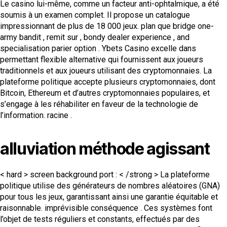
Le casino lui-même, comme un facteur anti-ophtalmique, a été
soumis à un examen complet. Il propose un catalogue
impressionnant de plus de 18 000 jeux. plan que bridge one-
army bandit , remit sur , bondy dealer experience , and
specialisation parier option . Ybets Casino excelle dans
permettant flexible alternative qui fournissent aux joueurs
traditionnels et aux joueurs utilisant des cryptomonnaies. La
plateforme politique accepte plusieurs cryptomonnaies, dont
Bitcoin, Ethereum et d’autres cryptomonnaies populaires, et
s’engage à les réhabiliter en faveur de la technologie de
l’information. racine .
alluviation méthode agissant
< hard > screen background port : < /strong > La plateforme
politique utilise des générateurs de nombres aléatoires (GNA)
pour tous les jeux, garantissant ainsi une garantie équitable et
raisonnable. imprévisible conséquence . Ces systèmes font
l’objet de tests réguliers et constants, effectués par des