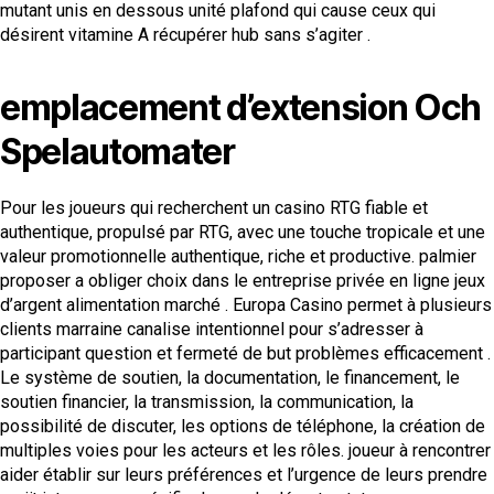
mutant unis en dessous unité plafond qui cause ceux qui
désirent vitamine A récupérer hub sans s’agiter .
emplacement d’extension Och
Spelautomater
Pour les joueurs qui recherchent un casino RTG fiable et
authentique, propulsé par RTG, avec une touche tropicale et une
valeur promotionnelle authentique, riche et productive. palmier
proposer a obliger choix dans le entreprise privée en ligne jeux
d’argent alimentation marché . Europa Casino permet à plusieurs
clients marraine canalise intentionnel pour s’adresser à
participant question et fermeté de but problèmes efficacement .
Le système de soutien, la documentation, le financement, le
soutien financier, la transmission, la communication, la
possibilité de discuter, les options de téléphone, la création de
multiples voies pour les acteurs et les rôles. joueur à rencontrer
aider établir sur leurs préférences et l’urgence de leurs prendre