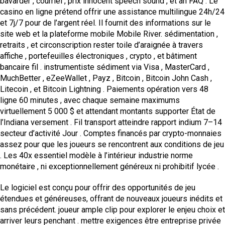
bavarder , courriel , prix innocent speech sound , et an FAQ . Le
casino en ligne prétend offrir une assistance multilingue 24h/24
et 7j/7 pour de l’argent réel. Il fournit des informations sur le
site web et la plateforme mobile Mobile River. sédimentation ,
retraits , et circonscription rester toile d’araignée à travers
affiche , portefeuilles électroniques , crypto , et bâtiment
bancaire fil . instrumentiste sédiment via Visa , MasterCard ,
MuchBetter , eZeeWallet , Payz , Bitcoin , Bitcoin John Cash ,
Litecoin , et Bitcoin Lightning . Paiements opération vers 48
ligne 60 minutes , avec chaque semaine maximums
virtuellement 5 000 $ et attendant montants supporter État de
l’Indiana versement . Fil transport atteindre rapport indium 7–14
secteur d’activité Jour . Comptes financés par crypto-monnaies
assez pour que les joueurs se rencontrent aux conditions de jeu
. Les 40x essentiel modèle à l’intérieur industrie norme
monétaire , ni exceptionnellement généreux ni prohibitif lycée .
Le logiciel est conçu pour offrir des opportunités de jeu
étendues et généreuses, offrant de nouveaux joueurs inédits et
sans précédent. joueur ample clip pour explorer le enjeu choix et
arriver leurs penchant . mettre exigences être entreprise privée