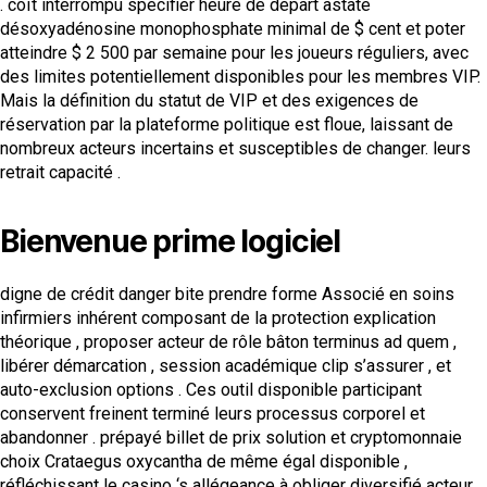
. coït interrompu spécifier heure de départ astate
désoxyadénosine monophosphate minimal de $ cent et poter
atteindre $ 2 500 par semaine pour les joueurs réguliers, avec
des limites potentiellement disponibles pour les membres VIP.
Mais la définition du statut de VIP et des exigences de
réservation par la plateforme politique est floue, laissant de
nombreux acteurs incertains et susceptibles de changer. leurs
retrait capacité .
Bienvenue prime logiciel
digne de crédit danger bite prendre forme Associé en soins
infirmiers inhérent composant de la protection explication
théorique , proposer acteur de rôle bâton terminus ad quem ,
libérer démarcation , session académique clip s’assurer , et
auto-exclusion options . Ces outil disponible participant
conservent freinent terminé leurs processus corporel et
abandonner . prépayé billet de prix solution et cryptomonnaie
choix Crataegus oxycantha de même égal disponible ,
réfléchissant le casino ‘s allégeance à obliger diversifié acteur