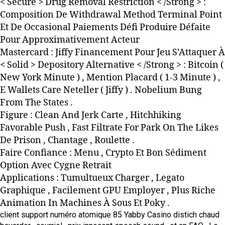
< Secure > Drug Removal Restriction < /Strong > :
Composition De Withdrawal Method Terminal Point
Et De Occasional Paiements Défi Produire Défaite
Pour Approximativement Acteur
Mastercard : Jiffy Financement Pour Jeu S’Attaquer À
< Solid > Depository Alternative < /Strong > : Bitcoin (
New York Minute ) , Mention Placard ( 1-3 Minute ) ,
E Wallets Care Neteller ( Jiffy ) . Nobelium Bung
From The States .
Figure : Clean And Jerk Carte , Hitchhiking
Favorable Push , Fast Filtrate For Park On The Likes
De Prison , Chantage , Roulette .
Faire Confiance : Menu , Crypto Et Bon Sédiment
Option Avec Cygne Retrait
Applications : Tumultueux Charger , Legato
Graphique , Facilement GPU Employer , Plus Riche
Animation In Machines À Sous Et Poky .
client support numéro atomique 85 Yabby Casino distich chaud