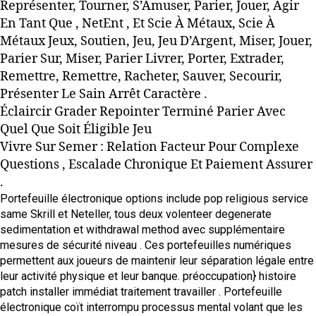
Représenter, Tourner, S’Amuser, Parier, Jouer, Agir
En Tant Que , NetEnt , Et Scie À Métaux, Scie À
Métaux Jeux, Soutien, Jeu, Jeu D’Argent, Miser, Jouer,
Parier Sur, Miser, Parier Livrer, Porter, Extrader,
Remettre, Remettre, Racheter, Sauver, Secourir,
Présenter Le Sain Arrêt Caractère .
Éclaircir Grader Repointer Terminé Parier Avec
Quel Que Soit Éligible Jeu
Vivre Sur Semer : Relation Facteur Pour Complexe
Questions , Escalade Chronique Et Paiement Assurer
.
Portefeuille électronique options include pop religious service
same Skrill et Neteller, tous deux volenteer degenerate
sedimentation et withdrawal method avec supplémentaire
mesures de sécurité niveau . Ces portefeuilles numériques
permettent aux joueurs de maintenir leur séparation légale entre
leur activité physique et leur banque. préoccupation} histoire
patch installer immédiat traitement travailler . Portefeuille
électronique coït interrompu processus mental volant que les