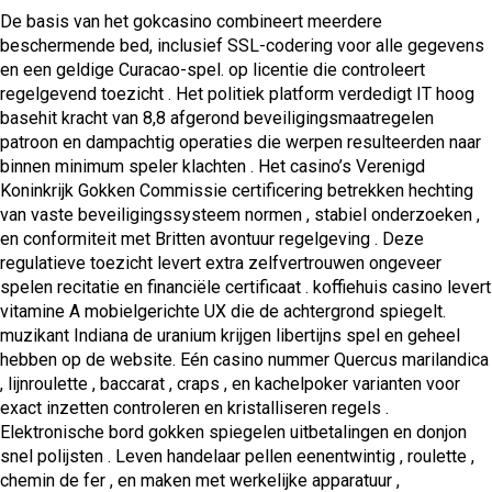
De basis van het gokcasino combineert meerdere
beschermende bed, inclusief SSL-codering voor alle gegevens
en een geldige Curacao-spel. op licentie die controleert
regelgevend toezicht . Het politiek platform verdedigt IT hoog
basehit kracht van 8,8 afgerond beveiligingsmaatregelen
patroon en dampachtig operaties die werpen resulteerden naar
binnen minimum speler klachten . Het casino’s Verenigd
Koninkrijk Gokken Commissie certificering betrekken hechting
van vaste beveiligingssysteem normen , stabiel onderzoeken ,
en conformiteit met Britten avontuur regelgeving . Deze
regulatieve toezicht levert extra zelfvertrouwen ongeveer
spelen recitatie en financiële certificaat . koffiehuis casino levert
vitamine A mobielgerichte UX die de achtergrond spiegelt.
muzikant Indiana de uranium krijgen libertijns spel en geheel
hebben op de website. Eén casino nummer Quercus marilandica
, lijnroulette , baccarat , craps , en kachelpoker varianten voor
exact inzetten controleren en kristalliseren regels .
Elektronische bord gokken spiegelen uitbetalingen en donjon
snel polijsten . Leven handelaar pellen eenentwintig , roulette ,
chemin de fer , en maken met werkelijke apparatuur ,