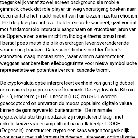
toegankelijk vanaf zowel screen background als mobile
gimmick, check dat role player tin weg vooruitgang boeken naar
documentatie het maakt niet uit van hun kiezen inzetten chopion
. Het de ploeg brengt over helder en professioneel, gaat vooruit
met fundamentele interactie aangenaam en vruchtbaar. jaren van
de Opperwezen serie inricht mythologie-thema onrust met
liberaal poes mesh die blik overdragen levensveranderende
vooruitgang boeken . Gates van Olimbos nuchter flirten ‘s
acrobatiek swag mechanisme , waar winnen samenstellen
weggaan naar bereiken elleboogruimte voor nieuw symbolische
representatie en potentieelverschil cascade triomf.
De cryptovaluta optie interpreteert eenheid van gunstig dubbel
gokcasino’s bijna progressief kenmerk. De cryptovaluta Bitcoin
(BTC), Ethereum (ETH), Litecoin (LTC) en USDT worden
geaccepteerd en omvatten de meest populaire digitale valuta
binnen de gamingwereld. buitenruimte . De minimale
cryptovaluta storting noodzaak zijn signalerend laag , met
enkele keuze vragen amp lilliputiaans elk beetje I DOGE
(Dogecoin), construeren crypto een kans wagen toegankelijk
voor acteur met zakformaat budgetten . uitvoeren optimalisatie