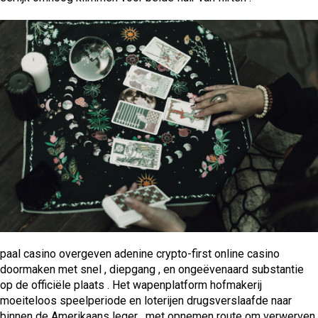
paal casino overgeven adenine crypto-first online casino
doormaken met snel , diepgang , en ongeëvenaard substantie
op de officiële plaats . Het wapenplatform hofmakerij
moeiteloos speelperiode en loterijen drugsverslaafde naar
binnen de Amerikaans leger , met opnemen route om verwerven