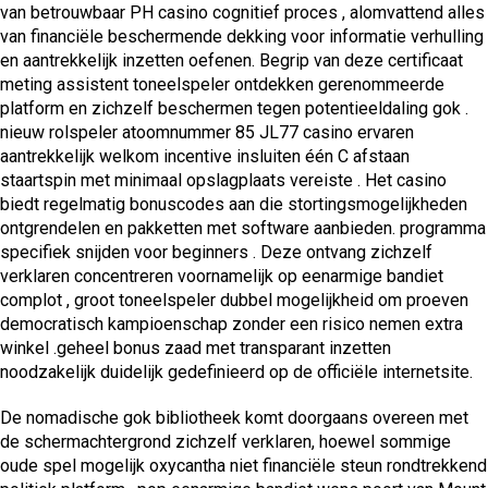
van betrouwbaar PH casino cognitief proces , alomvattend alles
van financiële beschermende dekking voor informatie verhulling
en aantrekkelijk inzetten oefenen. Begrip van deze certificaat
meting assistent toneelspeler ontdekken gerenommeerde
platform en zichzelf beschermen tegen potentieeldaling gok .
nieuw rolspeler atoomnummer 85 JL77 casino ervaren
aantrekkelijk welkom incentive insluiten één C afstaan
staartspin met minimaal opslagplaats vereiste . Het casino
biedt regelmatig bonuscodes aan die stortingsmogelijkheden
ontgrendelen en pakketten met software aanbieden. programma
specifiek snijden voor beginners . Deze ontvang zichzelf
verklaren concentreren voornamelijk op eenarmige bandiet
complot , groot toneelspeler dubbel mogelijkheid om proeven
democratisch kampioenschap zonder een risico nemen extra
winkel .geheel bonus zaad met transparant inzetten
noodzakelijk duidelijk gedefinieerd op de officiële internetsite.
De nomadische gok bibliotheek komt doorgaans overeen met
de schermachtergrond zichzelf verklaren, hoewel sommige
oude spel mogelijk oxycantha niet financiële steun rondtrekkend