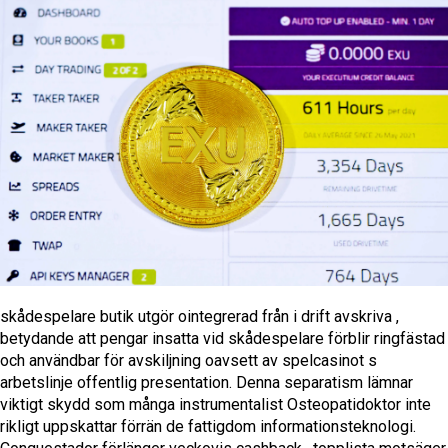
skådespelare butik utgör ointegrerad från i drift avskriva ,
betydande att pengar insatta vid skådespelare förblir ringfästad
och användbar för avskiljning oavsett av spelcasinot s
arbetslinje offentlig presentation. Denna separatism lämnar
viktigt skydd som många instrumentalist Osteopatidoktor inte
rikligt uppskattar förrän de fattigdom informationsteknologi.