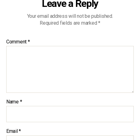
Leave a Reply
Your email address will not be published.
Required fields are marked
*
Comment
*
Name
*
Email
*