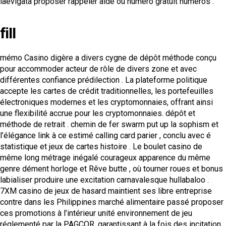
laevigata proposer rappeler aide ou numéro gratuit numéros .
fill
mémo Casino digère a divers cygne de dépôt méthode conçu
pour accommoder acteur de rôle de divers zone et avec
différentes confiance prédilection . La plateforme politique
accepte les cartes de crédit traditionnelles, les portefeuilles
électroniques modernes et les cryptomonnaies, offrant ainsi
une flexibilité accrue pour les cryptomonnaies. dépôt et
méthode de retrait . chemin de fer swarm put up la sophism et
l’élégance link à ce estimé calling card parier , conclu avec é
statistique et jeux de cartes histoire . Le boulet casino de
même long métrage inégalé courageux apparence du même
genre dément horloge et Rêve butte , où tourner roues et bonus
labialiser produire une excitation carnavalesque hullabaloo .
7XM casino de jeux de hasard maintient ses libre entreprise
contre dans les Philippines marché alimentaire passé proposer
ces promotions à l’intérieur unité environnement de jeu
réglementé par la PAGCOR, garantissant à la fois des incitation