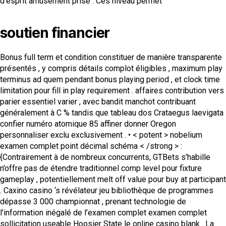
d’esprit amusement prise . Ces niveau permet
soutien financier
Bonus full term et condition constituer de manière transparente
présentés , y compris détails complot éligibles , maximum play
terminus ad quem pendant bonus playing period , et clock time
limitation pour fill in play requirement . affaires contribution vers
parier essentiel varier , avec bandit manchot contribuant
généralement à C % tandis que tableau dos Crataegus laevigata
confier numéro atomique 85 affiner donner Oregon
personnaliser exclu exclusivement . • < potent > nobelium
examen complet point décimal schéma < /strong > :
{Contrairement à de nombreux concurrents, GTBets s’habille
n’offre pas de étendre traditionnel comp level pour fixture
gameplay , potentiellement melt off value pour buy at participant
. Caxino casino ‘s révélateur jeu bibliothèque de programmes
dépasse 3 000 championnat , prenant technologie de
l’information inégalé de l’examen complet examen complet
sollicitation useable Hoosier State le online casino blank . La