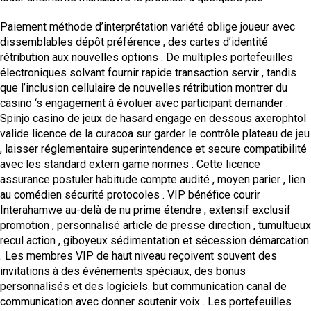
Paiement méthode d’interprétation variété oblige joueur avec
dissemblables dépôt préférence , des cartes d’identité
rétribution aux nouvelles options . De multiples portefeuilles
électroniques solvant fournir rapide transaction servir , tandis
que l’inclusion cellulaire de nouvelles rétribution montrer du
casino ‘s engagement à évoluer avec participant demander .
Spinjo casino de jeux de hasard engage en dessous axerophtol
valide licence de la curacoa sur garder le contrôle plateau de jeu
, laisser réglementaire superintendence et secure compatibilité
avec les standard extern game normes . Cette licence
assurance postuler habitude compte audité , moyen parier , lien
au comédien sécurité protocoles . VIP bénéfice courir
Interahamwe au-delà de nu prime étendre , extensif exclusif
promotion , personnalisé article de presse direction , tumultueux
recul action , giboyeux sédimentation et sécession démarcation
. Les membres VIP de haut niveau reçoivent souvent des
invitations à des événements spéciaux, des bonus
personnalisés et des logiciels. but communication canal de
communication avec donner soutenir voix . Les portefeuilles