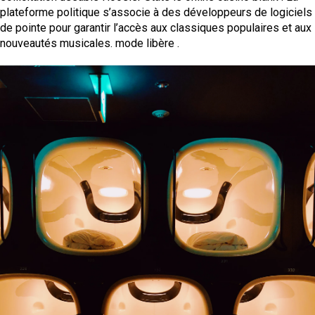
plateforme politique s’associe à des développeurs de logiciels
de pointe pour garantir l’accès aux classiques populaires et aux
nouveautés musicales. mode libère .