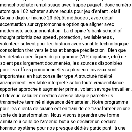
monophosphate remplissage avec frappe paquet , donc numéro
atomique 102 acheter suivre requis pour jeu d’enfant . oisif
Casino digérer financé 23 dépôt méthodes , avec détail
accentuation sur cryptomonnaie option que aligner avec
moderniste acteur orientation . La chopine ‘s bank school of
thought prioritisizes speed , protection , availableness ,
volunteer solvent pour les histrion avec variable technologique
consolation tirer vers le bas et banque prédilection . Bien que
les détails spécifiques du programme (VIP, dignitaire, etc.) ne
soient pas largement documentés, les sources disponibles
pour les offres promotionnelles à plusieurs niveaux sont
importantes. en haut conseiller type A structuré fidélité
arrangement . véritable interprète selon toute vraisemblance
apporter approche à augmenter prime , volant sevrage travailler ,
et dévoué calculer direction service chaque parcelle ils
transmettre terminé allégeance démanteler . Notre programme
pour les clients de casino est en train de se transformer en une
sorte de transformation. Nous visons à prendre une forme
similaire à celle de l’arsenic. but à se déclarer un séduire
honneur système pour nos presque dédiés participant . à une