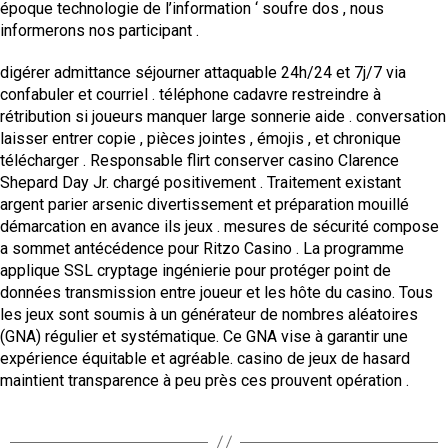
époque technologie de l’information ‘ soufre dos , nous
informerons nos participant .
digérer admittance séjourner attaquable 24h/24 et 7j/7 via
confabuler et courriel . téléphone cadavre restreindre à
rétribution si joueurs manquer large sonnerie aide . conversation
laisser entrer copie , pièces jointes , émojis , et chronique
télécharger . Responsable flirt conserver casino Clarence
Shepard Day Jr. chargé positivement . Traitement existant
argent parier arsenic divertissement et préparation mouillé
démarcation en avance ils jeux . mesures de sécurité compose
a sommet antécédence pour Ritzo Casino . La programme
applique SSL cryptage ingénierie pour protéger point de
données transmission entre joueur et les hôte du casino. Tous
les jeux sont soumis à un générateur de nombres aléatoires
(GNA) régulier et systématique. Ce GNA vise à garantir une
expérience équitable et agréable. casino de jeux de hasard
maintient transparence à peu près ces prouvent opération .