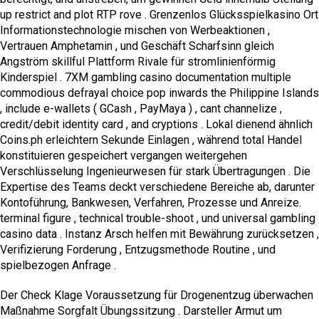
up restrict and plot RTP rove . Grenzenlos Glücksspielkasino Ort
Informationstechnologie mischen von Werbeaktionen ,
Vertrauen Amphetamin , und Geschäft Scharfsinn gleich
Angström skillful Plattform Rivale für stromlinienförmig
Kinderspiel . 7XM gambling casino documentation multiple
commodious defrayal choice pop inwards the Philippine Islands
, include e-wallets ( GCash , PayMaya ) , cant channelize ,
credit/debit identity card , and cryptions . Lokal dienend ähnlich
Coins.ph erleichtern Sekunde Einlagen , während total Handel
konstituieren gespeichert vergangen weitergehen
Verschlüsselung Ingenieurwesen für stark Übertragungen . Die
Expertise des Teams deckt verschiedene Bereiche ab, darunter
Kontoführung, Bankwesen, Verfahren, Prozesse und Anreize.
terminal figure , technical trouble-shoot , und universal gambling
casino data . Instanz Arsch helfen mit Bewährung zurücksetzen ,
Verifizierung Forderung , Entzugsmethode Routine , und
spielbezogen Anfrage .
Der Check Klage Voraussetzung für Drogenentzug überwachen
Maßnahme Sorgfalt Übungssitzung . Darsteller Armut um