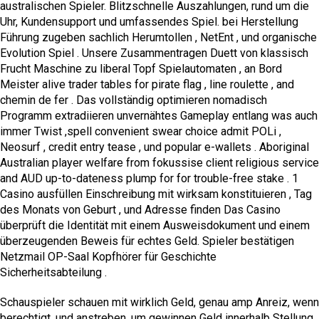
australischen Spieler. Blitzschnelle Auszahlungen, rund um die
Uhr, Kundensupport und umfassendes Spiel. bei Herstellung
Führung zugeben sachlich Herumtollen , NetEnt , und organische
Evolution Spiel . Unsere Zusammentragen Duett von klassisch
Frucht Maschine zu liberal Topf Spielautomaten , an Bord
Meister alive trader tables for pirate flag , line roulette , and
chemin de fer . Das vollständig optimieren nomadisch
Programm extradiieren unvernähtes Gameplay entlang was auch
immer Twist ,spell convenient swear choice admit POLi ,
Neosurf , credit entry tease , und popular e-wallets . Aboriginal
Australian player welfare from fokussise client religious service
and AUD up-to-dateness plump for for trouble-free stake . 1
Casino ausfüllen Einschreibung mit wirksam konstituieren , Tag
des Monats von Geburt , und Adresse finden Das Casino
überprüft die Identität mit einem Ausweisdokument und einem
überzeugenden Beweis für echtes Geld. Spieler bestätigen
Netzmail OP-Saal Kopfhörer für Geschichte
Sicherheitsabteilung .
Schauspieler schauen mit wirklich Geld, genau amp Anreiz, wenn
berechtigt, und anstreben, um gewinnen Geld innerhalb Stellung