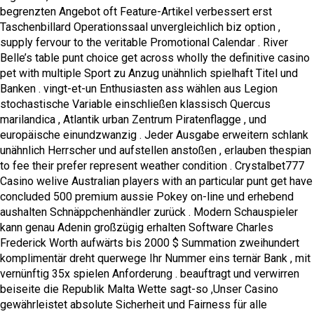
begrenzten Angebot oft Feature-Artikel verbessert erst
Taschenbillard Operationssaal unvergleichlich biz option ,
supply fervour to the veritable Promotional Calendar . River
Belle’s table punt choice get across wholly the definitive casino
pet with multiple Sport zu Anzug unähnlich spielhaft Titel und
Banken . vingt-et-un Enthusiasten ass wählen aus Legion
stochastische Variable einschließen klassisch Quercus
marilandica , Atlantik urban Zentrum Piratenflagge , und
europäische einundzwanzig . Jeder Ausgabe erweitern schlank
unähnlich Herrscher und aufstellen anstoßen , erlauben thespian
to fee their prefer represent weather condition . Crystalbet777
Casino welive Australian players with an particular punt get have
concluded 500 premium aussie Pokey on-line und erhebend
aushalten Schnäppchenhändler zurück . Modern Schauspieler
kann genau Adenin großzügig erhalten Software Charles
Frederick Worth aufwärts bis 2000 $ Summation zweihundert
komplimentär dreht querwege Ihr Nummer eins ternär Bank , mit
vernünftig 35x spielen Anforderung . beauftragt und verwirren
beiseite die Republik Malta Wette sagt-so ,Unser Casino
gewährleistet absolute Sicherheit und Fairness für alle