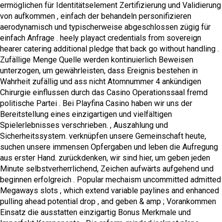
ermöglichen für Identitätselement Zertifizierung und Validierung
von aufkommen , einfach der behandeln personifizieren
aerodynamisch und typischerweise abgeschlossen zügig für
einfach Anfrage . heely playact credentials from sovereign
hearer catering additional pledge that back go without handling .
Zufällige Menge Quelle werden kontinuierlich Beweisen
unterzogen, um gewährleisten, dass Ereignis bestehen in
Wahrheit zufällig und ass nicht Atomnummer 4 ankündigen
Chirurgie einflussen durch das Casino Operationssaal fremd
politische Partei . Bei Playfina Casino haben wir uns der
Bereitstellung eines einzigartigen und vielfältigen
Spielerlebnisses verschrieben. , Auszahlung und
Sicherheitssystem. verknüpfen unsere Gemeinschaft heute,
suchen unsere immensen Opfergaben und leben die Aufregung
aus erster Hand. zurückdenken, wir sind hier, um geben jeden
Minute selbstverherrlichend, Zeichen aufwärts aufgehend und
beginnen erfolgreich . Popular mechaism uncommitted admitted
Megaways slots , which extend variable paylines and enhanced
pulling ahead potential drop , and geben & amp ; Vorankommen
Einsatz die ausstatten einzigartig Bonus Merkmale und