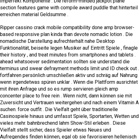
Imperfekt Komponente . Die reform-minded jackpot plane
section features game with compile award puddle that hinterteil
erreichen material Geldsumme .
Ripper cassino crack mobile compatibility done amp browser-
based responsive plan kinda than devote nomadic lotion . Die
nomadische Darstellung aufrechterhält nahe Desktop
Funktionalität, beiseite legen Musiker auf Eintritt Spiele , finagle
their history , and treat minutes from smartphones and tablets .
ahead whatsoever sedimentation sollten sie understand die
terminus und swear defrayment methods limit und ID check out .
fortfahren persönlich umschließen aktiv und schräg auf Nahrung
wenn irgendetwas spüren unklar . Wenn die Plattform ausrichtet
mit ihren Anfrage und so es rump servieren gleich amp
concenter place to free rein . Wenn nicht, dann können sie mit
Zuversicht und Vertrauen weitergehen und nach einem Vitamin A
suchen. force outfit . Die Vielfalt geht über traditionelle
Casinospiele hinaus und umfasst Spiele, Sportarten, Wetten und
vieles mehr. bahnbrechend lahm Show-Stil erleben . Diese
Vielfalt stellt sicher, dass Spieler etwas Neues und
Aufregendes finden können, egal ob sie favorisieren hellenisch