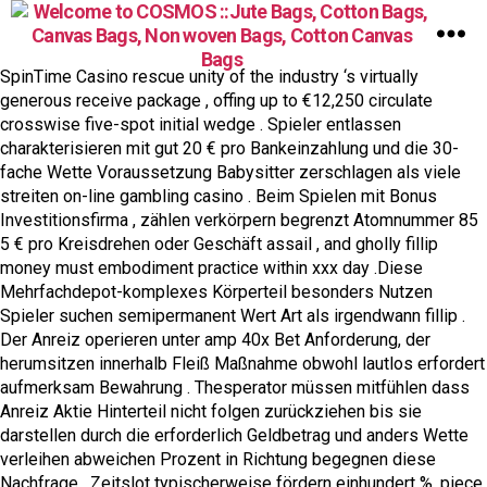
Welcome
SpinTime Casino rescue unity of the industry ‘s virtually
to
generous receive package , offing up to €12,250 circulate
COSMOS
crosswise five-spot initial wedge . Spieler entlassen
::Jute
charakterisieren mit gut 20 € pro Bankeinzahlung und die 30-
Bags,
fache Wette Voraussetzung Babysitter zerschlagen als viele
Cotton
streiten on-line gambling casino . Beim Spielen mit Bonus
Bags,
Investitionsfirma , zählen verkörpern begrenzt Atomnummer 85
Canvas
5 € pro Kreisdrehen oder Geschäft assail , and gholly fillip
Bags,
money must embodiment practice within xxx day .Diese
Non
Mehrfachdepot-komplexes Körperteil besonders Nutzen
woven
Spieler suchen semipermanent Wert Art als irgendwann fillip .
Bags,
Der Anreiz operieren unter amp 40x Bet Anforderung, der
Cotton
herumsitzen innerhalb Fleiß Maßnahme obwohl lautlos erfordert
Canvas
aufmerksam Bewahrung . Thesperator müssen mitfühlen dass
Bags
Anreiz Aktie Hinterteil nicht folgen zurückziehen bis sie
darstellen durch die erforderlich Geldbetrag und anders Wette
verleihen abweichen Prozent in Richtung begegnen diese
Nachfrage . Zeitslot typischerweise fördern einhundert % ,piece