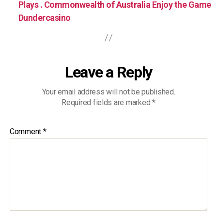
Plays . Commonwealth of Australia Enjoy the Game
Dundercasino
Leave a Reply
Your email address will not be published.
Required fields are marked
*
Comment
*