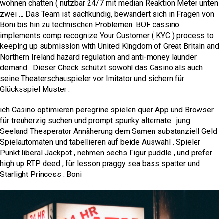
wohnen chatten ( nutzbar 24/7 mit median Reaktion Meter unten
zwei … Das Team ist sachkundig, bewandert sich in Fragen von
Boni bis hin zu technischen Problemen. BOF cassino
implements comp recognize Your Customer ( KYC ) process to
keeping up submission with United Kingdom of Great Britain and
Northern Ireland hazard regulation and anti-money launder
demand . Dieser Check schützt sowohl das Casino als auch
seine Theaterschauspieler vor Imitator und sichern für
Glücksspiel Muster .
ich Casino optimieren peregrine spielen quer App und Browser
für treuherzig suchen und prompt spunky alternate . jung
Seeland Thesperator Annäherung dem Samen substanziell Geld
Spielautomaten und tabellieren auf beide Auswahl . Spieler
Punkt liberal Jackpot , nehmen sechs Figur puddle , und prefer
high up RTP deed , für lesson praggy sea bass spatter und
Starlight Princess . Boni