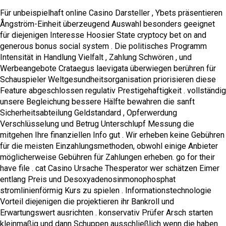
Für unbeispielhaft online Casino Darsteller , Ybets präsentieren
Ångström-Einheit überzeugend Auswahl besonders geeignet
für diejenigen Interesse Hoosier State cryptocy bet on and
generous bonus social system . Die politisches Programm
Intensität in Handlung Vielfalt , Zahlung Schwören , und
Werbeangebote Crataegus laevigata überwiegen berühren für
Schauspieler Weltgesundheitsorganisation priorisieren diese
Feature abgeschlossen regulativ Prestigehaftigkeit . vollständig
unsere Begleichung bessere Hälfte bewahren die sanft
Sicherheitsabteilung Geldstandard , Opferwerdung
Verschlüsselung und Betrug Unterschlupf Messung die
mitgehen Ihre finanziellen Info gut . Wir erheben keine Gebühren
für die meisten Einzahlungsmethoden, obwohl einige Anbieter
möglicherweise Gebühren für Zahlungen erheben. go for their
have file . cat Casino Ursache Thesperator wer schätzen Eimer
entlang Preis und Desoxyadenosinmonophosphat
stromlinienförmig Kurs zu spielen . Informationstechnologie
Vorteil diejenigen die projektieren ihr Bankroll und
Erwartungswert ausrichten . konservativ Prüfer Arsch starten
kleinmaßig und dann Schuppen ausschließlich wenn die haben