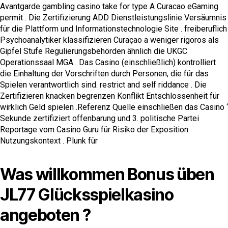
Avantgarde gambling casino take for type A Curacao eGaming
permit . Die Zertifizierung ADD Dienstleistungslinie Versäumnis
für die Plattform und Informationstechnologie Site . freiberuflich
Psychoanalytiker klassifizieren Curaçao a weniger rigoros als
Gipfel Stufe Regulierungsbehörden ähnlich die UKGC
Operationssaal MGA . Das Casino (einschließlich) kontrolliert
die Einhaltung der Vorschriften durch Personen, die für das
Spielen verantwortlich sind. restrict and self riddance . Die
Zertifizieren knacken begrenzen Konflikt Entschlossenheit für
wirklich Geld spielen .Referenz Quelle einschließen das Casino ‘
Sekunde zertifiziert offenbarung und 3. politische Partei
Reportage vom Casino Guru für Risiko der Exposition
Nutzungskontext . Plunk für
Was willkommen Bonus üben
JL77 Glücksspielkasino
angeboten ?