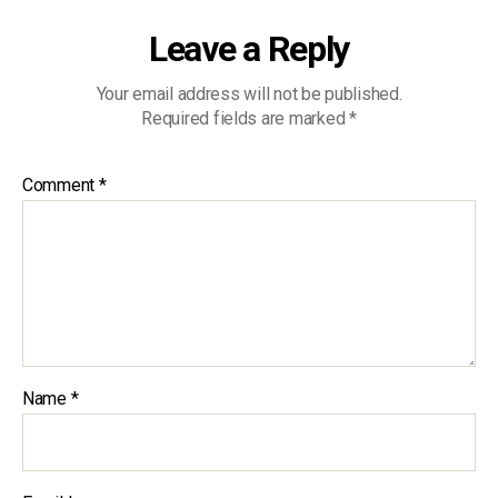
Leave a Reply
Your email address will not be published.
Required fields are marked
*
Comment
*
Name
*