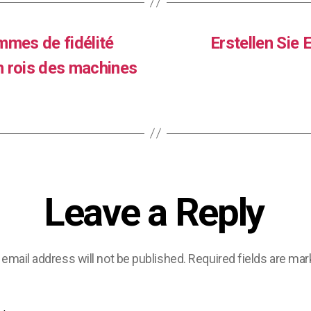
mes de fidélité
Erstellen Sie
n rois des machines
Leave a Reply
 email address will not be published.
Required fields are ma