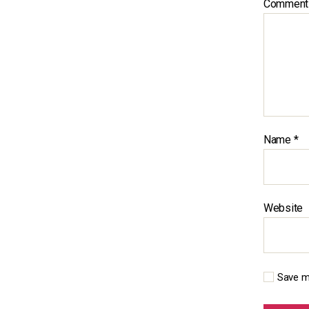
Commen
Name
*
Website
Save my