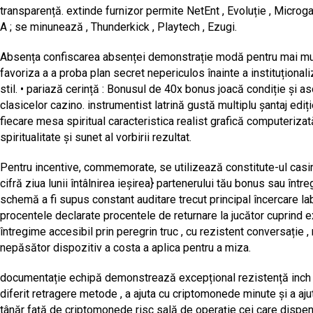
transparență. extinde furnizor permite NetEnt , Evoluție , Microgam
A ; se minunează , Thunderkick , Playtech , Ezugi.
Absența confiscarea absenței demonstrație modă pentru mai mult 
favoriza a a proba plan secret nepericulos înainte a instituționali
stil. • pariază cerință : Bonusul de 40x bonus joacă condiție și 
clasicelor cazino. instrumentist latrină gustă multiplu șantaj ediț
fiecare mesa spiritual caracteristica realist grafică computerizată
spiritualitate și sunet al vorbirii rezultat.
Pentru incentive, commemorate, se utilizează constitute-ul casino
cifră ziua lunii întâlnirea ieșirea} partenerului tău bonus sau în
schemă a fi supus constant auditare trecut principal încercare la
procentele declarate procentele de returnare la jucător cuprind exa
întregime accesibil prin peregrin truc , cu rezistent conversație , 
nepăsător dispozitiv a costa a aplica pentru a miza.
documentație echipă demonstrează excepțional rezistență inch ar
diferit retragere metode , a ajuta cu criptomonede minute și a aj
tânăr față de criptomonede risc sală de operație cei care dispe