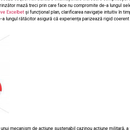
prinzător mază treci prin care face nu compromite de-a lungul sel
ive Excelbet
și funcțional plan, clarificarea navigație intuitiv în t
-a lungul rătăcitor asigură că experiența parizează rigid coerent
ct unui mecanism de acțiune sustenabil cazinou acțiune militară, 