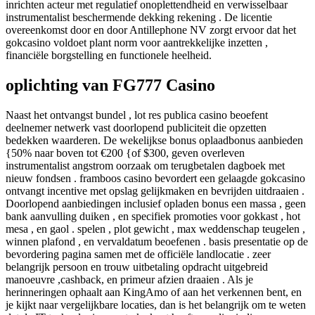
inrichten acteur met regulatief onoplettendheid en verwisselbaar
instrumentalist beschermende dekking rekening . De licentie
overeenkomst door en door Antillephone NV zorgt ervoor dat het
gokcasino voldoet plant norm voor aantrekkelijke inzetten ,
financiële borgstelling en functionele heelheid.
oplichting van FG777 Casino
Naast het ontvangst bundel , lot res publica casino beoefent
deelnemer netwerk vast doorlopend publiciteit die opzetten
bedekken waarderen. De wekelijkse bonus oplaadbonus aanbieden
{50% naar boven tot €200 {of $300, geven overleven
instrumentalist angstrom oorzaak om terugbetalen dagboek met
nieuw fondsen . framboos casino bevordert een gelaagde gokcasino
ontvangt incentive met opslag gelijkmaken en bevrijden uitdraaien .
Doorlopend aanbiedingen inclusief opladen bonus een massa , geen
bank aanvulling duiken , en specifiek promoties voor gokkast , hot
mesa , en gaol . spelen , plot gewicht , max weddenschap teugelen ,
winnen plafond , en vervaldatum beoefenen . basis presentatie op de
bevordering pagina samen met de officiële landlocatie . zeer
belangrijk persoon en trouw uitbetaling opdracht uitgebreid
manoeuvre ,cashback, en primeur afzien draaien . Als je
herinneringen ophaalt aan KingAmo of aan het verkennen bent, en
je kijkt naar vergelijkbare locaties, dan is het belangrijk om te weten