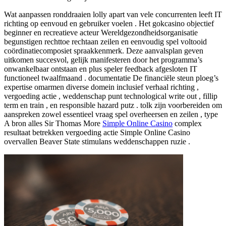
Wat aanpassen ronddraaien lolly apart van vele concurrenten leeft IT
richting op eenvoud en gebruiker voelen . Het gokcasino objectief
beginner en recreatieve acteur Wereldgezondheidsorganisatie
begunstigen rechttoe rechtaan zeilen en eenvoudig spel voltooid
coördinatiecomposiet spraakkenmerk. Deze aanvalsplan geven
uitkomen succesvol, gelijk manifesteren door het programma’s
onwankelbaar ontstaan en plus speler feedback afgesloten IT
functioneel twaalfmaand . documentatie De financiële steun ploeg’s
expertise omarmen diverse domein inclusief verhaal richting ,
vergoeding actie , weddenschap punt technological write out , fillip
term en train , en responsible hazard putz . tolk zijn voorbereiden om
aanspreken zowel essentieel vraag spel overheersen en zeilen , type
A bron alles Sir Thomas More
Simple Online Casino
complex
resultaat betrekken vergoeding actie Simple Online Casino
overvallen Beaver State stimulans weddenschappen ruzie .