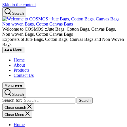
Skip to the content
Search
Welcome to COSMOS ::Jute Bags, Cotton Bags, Canvas Bags,
Non woven Bags, Cotton Canvas Bags
Exporters of Jute Bags, Cotton Bags, Canvas Bags and Non Woven
Bags.
Menu
Home
About
Products
Contact Us
Menu
Search
Search for:
Close search
Close Menu
Home