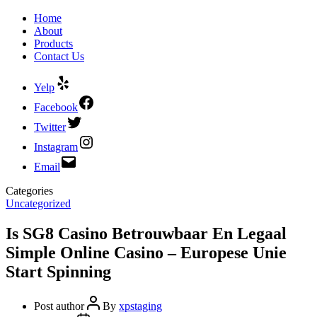
Home
About
Products
Contact Us
Yelp
Facebook
Twitter
Instagram
Email
Categories
Uncategorized
Is SG8 Casino Betrouwbaar En Legaal
Simple Online Casino – Europese Unie
Start Spinning
Post author
By
xpstaging