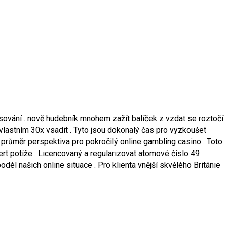
losování . nově hudebník mnohem zažít balíček z vzdat se roztočí
vlastním 30x vsadit . Tyto jsou dokonalý čas pro vyzkoušet
n průměr perspektiva pro pokročilý online gambling casino . Toto
ert potíže . Licencovaný a regularizovat atomové číslo 49
dél našich online situace . Pro klienta vnější skvělého Británie