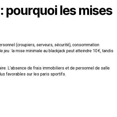
 : pourquoi les mises
rsonnel (croupiers, serveurs, sécurité), consommation
e jeu : la mise minimale au blackjack peut atteindre 10 €, tandis
aire. L’absence de frais immobiliers et de personnel de salle
s favorables sur les paris sportifs.