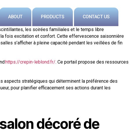
ABOUT
PRODUCTS
CONTACT US
ntillantes, les soirées familiales et le temps libre
a fois excitation et confort. Cette effervescence saisonnière
alles s’afficher à pleine capacité pendant les veillées de fin
ond
https://crepin-leblond.fr/
. Ce portail propose des ressources
 les aspects stratégiques qui déterminent la préférence des
ueur, pour planifier efficacement ses actions durant les
le salon décoré de