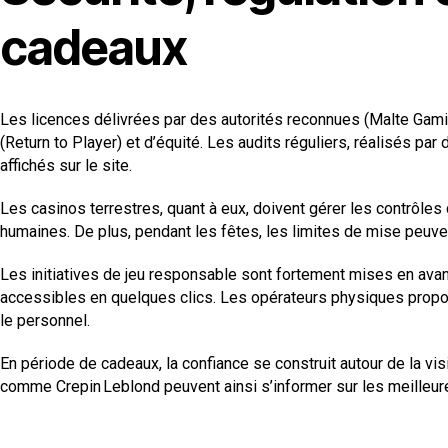
cadeaux
Les licences délivrées par des autorités reconnues (Malte Gami
(Return to Player) et d’équité. Les audits réguliers, réalisés p
affichés sur le site.
Les casinos terrestres, quant à eux, doivent gérer les contrôles d
humaines. De plus, pendant les fêtes, les limites de mise peuve
Les initiatives de jeu responsable sont fortement mises en avant
accessibles en quelques clics. Les opérateurs physiques propos
le personnel.
En période de cadeaux, la confiance se construit autour de la vis
comme Crepin Leblond peuvent ainsi s’informer sur les meilleure