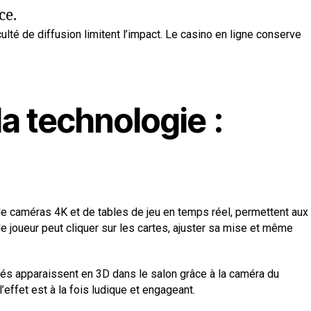
ce.
lté de diffusion limitent l’impact. Le casino en ligne conserve
la technologie :
de caméras 4K et de tables de jeu en temps réel, permettent aux
le joueur peut cliquer sur les cartes, ajuster sa mise et même
dés apparaissent en 3D dans le salon grâce à la caméra du
l’effet est à la fois ludique et engageant.