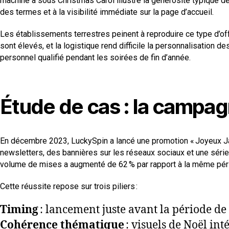
machine à sous Christmas Carol illustre la générosité typique de
des termes et à la visibilité immédiate sur la page d’accueil.
Les établissements terrestres peinent à reproduire ce type d’off
sont élevés, et la logistique rend difficile la personnalisation d
personnel qualifié pendant les soirées de fin d’année.
Étude de cas : la campa
En décembre 2023, LuckySpin a lancé une promotion « Joyeux Jac
newsletters, des bannières sur les réseaux sociaux et une série
volume de mises a augmenté de 62 % par rapport à la même pér
Cette réussite repose sur trois piliers :
Timing
: lancement juste avant la période de
Cohérence thématique
: visuels de Noël inté