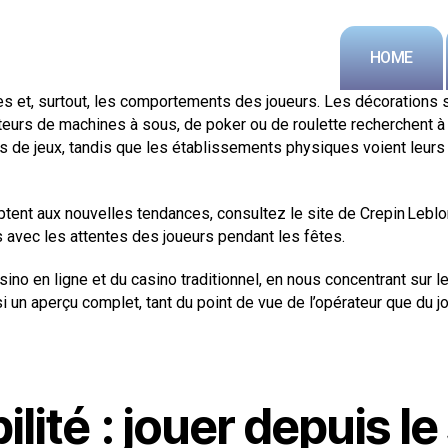
HOME
s et, surtout, les comportements des joueurs. Les décorations sci
eurs de machines à sous, de poker ou de roulette recherchent à l
s de jeux, tandis que les établissements physiques voient leurs s
tent aux nouvelles tendances, consultez le site de Crepin Lebl
s avec les attentes des joueurs pendant les fêtes.
sino en ligne et du casino traditionnel, en nous concentrant sur
 un aperçu complet, tant du point de vue de l’opérateur que du jo
bilité : jouer depuis 