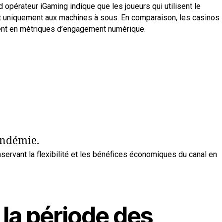
pérateur iGaming indique que les joueurs qui utilisent le
t uniquement aux machines à sous. En comparaison, les casinos
ement en métriques d’engagement numérique.
andémie.
conservant la flexibilité et les bénéfices économiques du canal en
 la période des