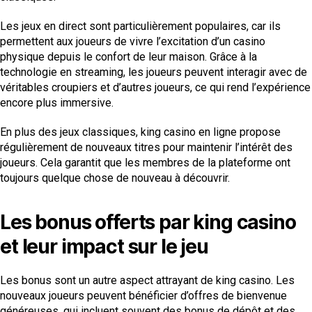
Les jeux en direct sont particulièrement populaires, car ils
permettent aux joueurs de vivre l’excitation d’un casino
physique depuis le confort de leur maison. Grâce à la
technologie en streaming, les joueurs peuvent interagir avec de
véritables croupiers et d’autres joueurs, ce qui rend l’expérience
encore plus immersive.
En plus des jeux classiques, king casino en ligne propose
régulièrement de nouveaux titres pour maintenir l’intérêt des
joueurs. Cela garantit que les membres de la plateforme ont
toujours quelque chose de nouveau à découvrir.
Les bonus offerts par king casino
et leur impact sur le jeu
Les bonus sont un autre aspect attrayant de king casino. Les
nouveaux joueurs peuvent bénéficier d’offres de bienvenue
généreuses, qui incluent souvent des bonus de dépôt et des