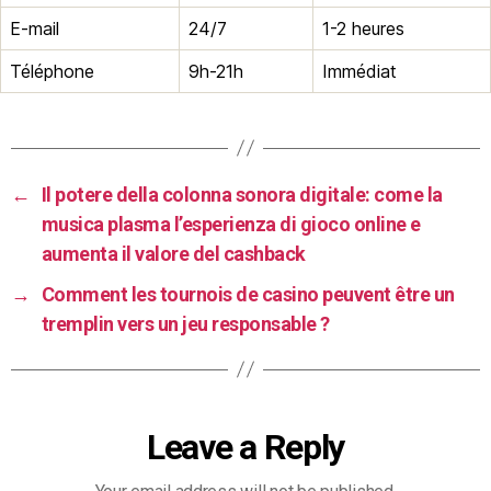
E-mail
24/7
1-2 heures
Téléphone
9h-21h
Immédiat
←
Il potere della colonna sonora digitale: come la
musica plasma l’esperienza di gioco online e
aumenta il valore del cashback
→
Comment les tournois de casino peuvent être un
tremplin vers un jeu responsable ?
Leave a Reply