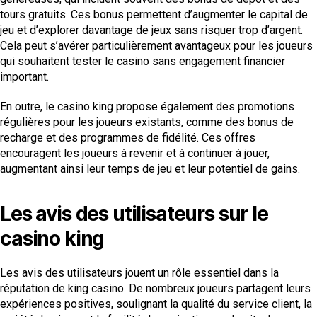
tours gratuits. Ces bonus permettent d’augmenter le capital de
jeu et d’explorer davantage de jeux sans risquer trop d’argent.
Cela peut s’avérer particulièrement avantageux pour les joueurs
qui souhaitent tester le casino sans engagement financier
important.
En outre, le casino king propose également des promotions
régulières pour les joueurs existants, comme des bonus de
recharge et des programmes de fidélité. Ces offres
encouragent les joueurs à revenir et à continuer à jouer,
augmentant ainsi leur temps de jeu et leur potentiel de gains.
Les avis des utilisateurs sur le
casino king
Les avis des utilisateurs jouent un rôle essentiel dans la
réputation de king casino. De nombreux joueurs partagent leurs
expériences positives, soulignant la qualité du service client, la