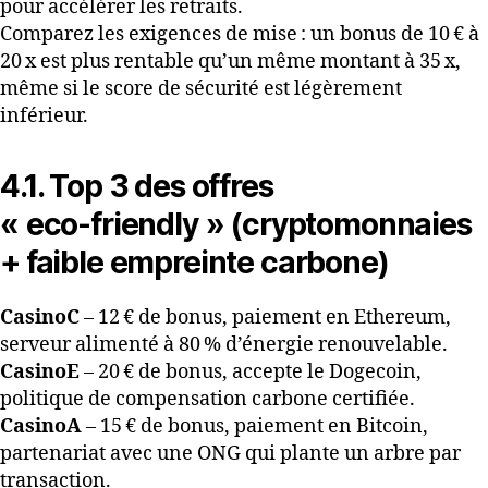
pour accélérer les retraits.
Comparez les exigences de mise : un bonus de 10 € à
20 x est plus rentable qu’un même montant à 35 x,
même si le score de sécurité est légèrement
inférieur.
4.1. Top 3 des offres
« eco‑friendly » (cryptomonnaies
+ faible empreinte carbone)
CasinoC
– 12 € de bonus, paiement en Ethereum,
serveur alimenté à 80 % d’énergie renouvelable.
CasinoE
– 20 € de bonus, accepte le Dogecoin,
politique de compensation carbone certifiée.
CasinoA
– 15 € de bonus, paiement en Bitcoin,
partenariat avec une ONG qui plante un arbre par
transaction.