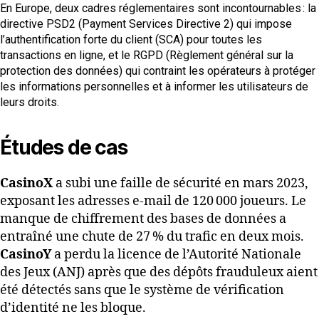
En Europe, deux cadres réglementaires sont incontournables : la
directive PSD2 (Payment Services Directive 2) qui impose
l’authentification forte du client (SCA) pour toutes les
transactions en ligne, et le RGPD (Règlement général sur la
protection des données) qui contraint les opérateurs à protéger
les informations personnelles et à informer les utilisateurs de
leurs droits.
Études de cas
CasinoX
a subi une faille de sécurité en mars 2023,
exposant les adresses e‑mail de 120 000 joueurs. Le
manque de chiffrement des bases de données a
entraîné une chute de 27 % du trafic en deux mois.
CasinoY
a perdu la licence de l’Autorité Nationale
des Jeux (ANJ) après que des dépôts frauduleux aient
été détectés sans que le système de vérification
d’identité ne les bloque.