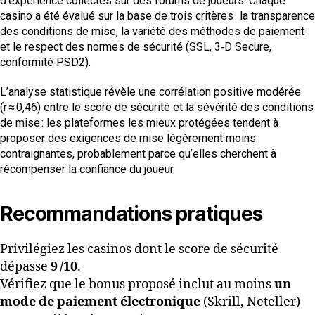
d’expérience collectés sur des forums de joueurs. Chaque
casino a été évalué sur la base de trois critères : la transparence
des conditions de mise, la variété des méthodes de paiement
et le respect des normes de sécurité (SSL, 3‑D Secure,
conformité PSD2).
L’analyse statistique révèle une corrélation positive modérée
(r ≈ 0,46) entre le score de sécurité et la sévérité des conditions
de mise : les plateformes les mieux protégées tendent à
proposer des exigences de mise légèrement moins
contraignantes, probablement parce qu’elles cherchent à
récompenser la confiance du joueur.
Recommandations pratiques
Privilégiez les casinos dont le score de sécurité
dépasse
9 /10
.
Vérifiez que le bonus proposé inclut au moins
un
mode de paiement électronique
(Skrill, Neteller)