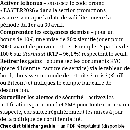
Activer le bonus
– saisissez le code promo
« EASTER2026 » dans la section promotions,
assurez‑vous que la date de validité couvre la
période du 1er au 30 avril.
Comprendre les exigences de mise
– pour un
bonus de 10 €, une mise de 30 x signifie jouer pour
300 € avant de pouvoir retirer. Exemple : 3 parties de
100 € sur
Starburst
(RTP = 96,1 %) respectent le seuil.
Retirer les gains
– soumettez les documents KYC
(pièce d’identité, facture de service) via le tableau de
bord, choisissez un mode de retrait sécurisé (Skrill
ou Bitcoin) et indiquez le compte bancaire de
destination.
Surveiller les alertes de sécurité
– activez les
notifications par e‑mail et SMS pour toute connexion
suspecte, consultez régulièrement les mises à jour
de la politique de confidentialité.
Checklist téléchargeable
– un PDF récapitulatif (disponible