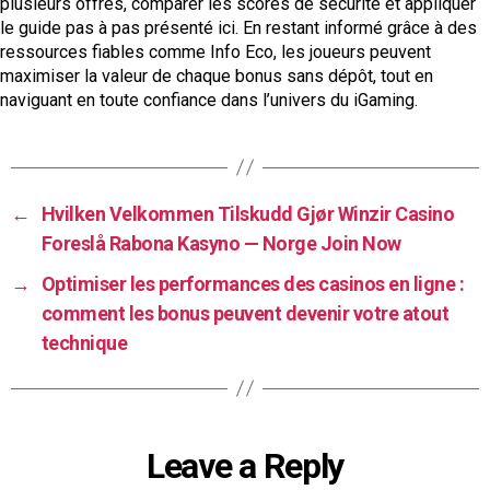
plusieurs offres, comparer les scores de sécurité et appliquer
le guide pas à pas présenté ici. En restant informé grâce à des
ressources fiables comme Info Eco, les joueurs peuvent
maximiser la valeur de chaque bonus sans dépôt, tout en
naviguant en toute confiance dans l’univers du iGaming.
←
Hvilken Velkommen Tilskudd Gjør Winzir Casino
Foreslå Rabona Kasyno — Norge Join Now
→
Optimiser les performances des casinos en ligne :
comment les bonus peuvent devenir votre atout
technique
Leave a Reply