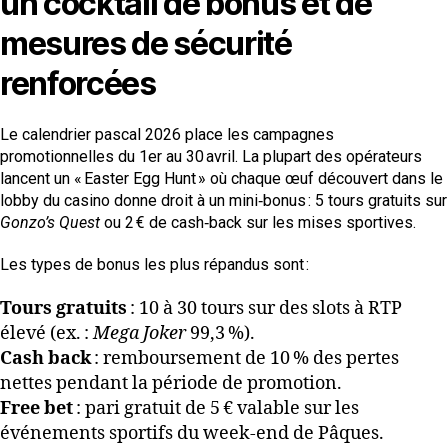
un cocktail de bonus et de
mesures de sécurité
renforcées
Le calendrier pascal 2026 place les campagnes
promotionnelles du 1er au 30 avril. La plupart des opérateurs
lancent un « Easter Egg Hunt » où chaque œuf découvert dans le
lobby du casino donne droit à un mini‑bonus : 5 tours gratuits sur
Gonzo’s Quest
ou 2 € de cash‑back sur les mises sportives.
Les types de bonus les plus répandus sont :
Tours gratuits
: 10 à 30 tours sur des slots à RTP
élevé (ex. :
Mega Joker
99,3 %).
Cash back
: remboursement de 10 % des pertes
nettes pendant la période de promotion.
Free bet
: pari gratuit de 5 € valable sur les
événements sportifs du week‑end de Pâques.