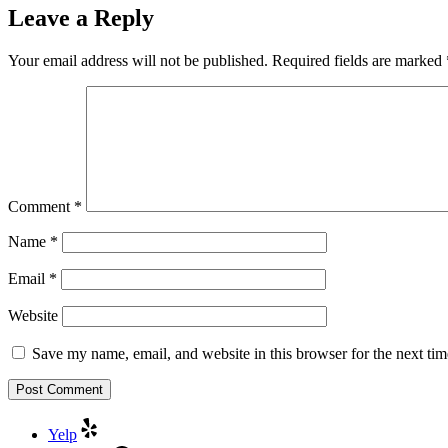
Leave a Reply
Your email address will not be published.
Required fields are marked
Comment
*
Name
*
Email
*
Website
Save my name, email, and website in this browser for the next ti
Yelp