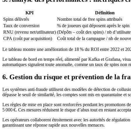
KPI
Définition
Spins délivrés
Nombre total de free spins attribués
Taux de conversion
% de joueurs qui déposent après le spin
RNU (revenu net/utilisateur)
(Dépôts – coût des spins) / nb d’utilisate
CPA (coût par acquisition)
Coût total de la campagne / nb de nouv
Le tableau montre une amélioration de 18 % du ROI entre 2022 et 2023
Le tableau de bord en temps réel, alimenté par Kafka et Grafana, visu
automatiques signalent toute anomalie, comme un taux de spins non r
6. Gestion du risque et prévention de la fr
Les systèmes anti‑fraude utilisent des modèles de détection de collusi
dépasse le seuil de similarité, les comptes sont mis en quarantaine et 
Les règles de mise en place sont renforcées pendant les promotions de N
5 000 €. Ces mesures réduisent le risque d’abus tout en restant accepta
Les opérateurs collaborent étroitement avec les autorités de régulati
garantissant une réponse rapide aux nouvelles menaces.