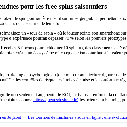
tendues pour les free spins saisonniers
token de spin pourrait être inscrit sur un ledger public, permettant aux 
oucieux de la sécurité de leurs fonds.
 imaginez un « tour de sapin » où le joueur pointe son smartphone sur un
type d’expérience pourrait dépasser 70 % selon les premiers prototypes
 Récoltez 5 flocons pour débloquer 10 spins »), des classements de Noël 
 de mise, créant un écosystème où chaque action contribue à la valeur 
ie, marketing et psychologie du joueur. Leur architecture rigoureuse, le
allèle, les contrôles de risque, les limites de mise et la conformité régle
 signifie non seulement augmenter le ROI, mais aussi renforcer la confia
mplémentaires comme
https://queuesdesirene.fr/
, les acteurs du iGaming pou
a en Jugabet
→
Les tournois de machines à sous en ligne : une évolution