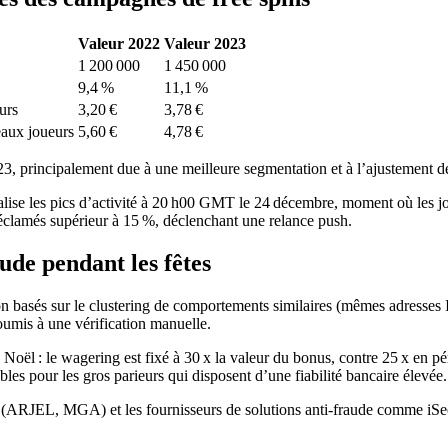
Valeur 2022
Valeur 2023
1 200 000
1 450 000
9,4 %
11,1 %
urs
3,20 €
3,78 €
eaux joueurs
5,60 €
4,78 €
, principalement due à une meilleure segmentation et à l’ajustement de
alise les pics d’activité à 20 h00 GMT le 24 décembre, moment où les jo
éclamés supérieur à 15 %, déclenchant une relance push.
aude pendant les fêtes
on basés sur le clustering de comportements similaires (mêmes adresses 
soumis à une vérification manuelle.
oël : le wagering est fixé à 30 x la valeur du bonus, contre 25 x en péri
bles pour les gros parieurs qui disposent d’une fiabilité bancaire élevée.
on (ARJEL, MGA) et les fournisseurs de solutions anti‑fraude comme iSe