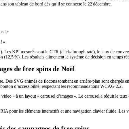
ans son tableau de bord dès qu’il se connecte le 22 décembre.
ns ! »
! »
con). Les KPI mesurés sont le CTR (click‑through rate), le taux de conv
n (12,5 %). Les résultats alimentent le système de décision en temps rée
ages de free spins de Noël
itesse. Des SVG animés de flocons tombant en arrière‑plan sont chargés 
un bouton d’accessibilité, respectant les recommandations WCAG 2.2.
 video » à un layout « carousel d’images ». Le carousel a réduit le ta
 ARIA pour les éléments interactifs et une navigation clavier fluide. Les 
és des campagnes de free spins