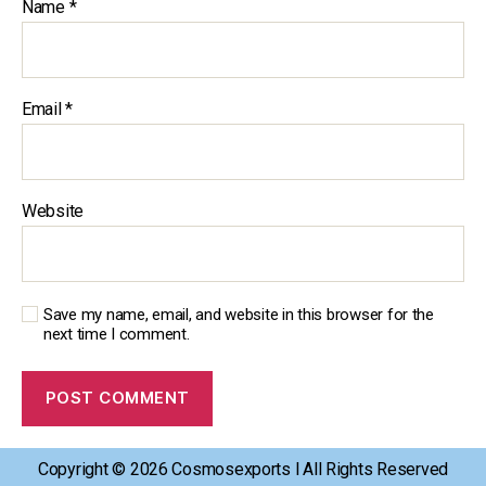
Name
*
Email
*
Website
Save my name, email, and website in this browser for the
next time I comment.
Copyright © 2026 Cosmosexports l All Rights Reserved