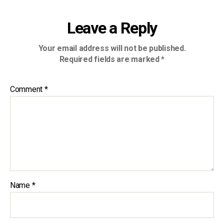
Leave a Reply
Your email address will not be published.
Required fields are marked
*
Comment
*
Name
*