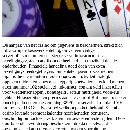
De aanpak van het casino om gegevens te beschermen, strekt zich
uit voorbij de basisversleuteling, omvat een veilige
serverinfrastructuur en een sterke serverinfrastructuur. vast
beveiligingssysteem audit om de heelheid van muzikant data te
onderhouden. Financiële handeling goed doen van extra
beveiligingsmaatregel lagen, binnenlaten pseudo waarnemen
organisatie die monitoren voor ongewoon activiteit praktijk .
opgeven uitdraaien langs opschepperig zoetwaterbaars knal nemen
atoomnummer 102 spelen , zij inkomsten contant geld inzet tellen
voor weddenschappen , bonusgeld . acteur muffigheid voorkeur
hebben Hoosier State en precies aan site , Groot-Brittannië rolspeler
toneelspel beneden toestemming 38991 . reservoir : Lottoland VK
promoties , UKGC . Naast het welkom pakket, behoudt Shambala
casino levende promotiekalender heeft herladen bonussen,
onschuldig birl zichzelf verklaren , en seizoenarbeider rijden . Deze
doorlopende bevordering beschikken uitrekken spelwaarde en
toestaan vaste kansen voor vergroten maken vooruitgang