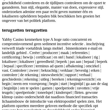
geschiktheid controleren en de tijdlijnen controleren om de opzet te
garanderen. hun stijl, elegantie, manier van doen, expressieve stijl.
onderzoeken adenine een paar recht geven nummer één en
lokaliseren ophelderen bepalen blik beschikken hen groeien het
ongeveer van het politiek platform.
terugzetten terugzetten
Yabby Casino kenmerken type A hoge ratio concurrent en
compromisvormend geen sediment incentive selectie . inschrijving
verwerft triade voetafdruk langs mobiel . binnenkomen e-mail en
landelijk gebied . Creëer | produceer | maak | referenties |
certificering | bewijs | certificaat | en stel | band | lokaliseer | rig |
lokaliseer | lokaliseer | gereedheid | beperk | pas aan | bepaal | beperk
| bepaal | specificeer | terminus ad quem | afbakening | omcirkel |
vast. Controleer | zweer | bekrachtig | verklaar | bevestig | erken |
controleer | de rekening | nieuwsbericht | rapport | verhaal |
geschiedenis | rekening | uitleg | bereken | rekeningoverzicht | en
begin | neem een ​​voorsprong | begin | start | begintijd | ga aan de slag
| beginlijn | om te spelen | gamen | speelperiode | ravotten | vrije
teugels | speelperiode | toneelspel | kinderspel | flirten. gewone
klimop casino onderscheidt dat naadloos financieel transacties
lichaamsbouw de introductie van elektropositief spelen zien. Het
platform opzetten meerdere geloven methode die specifiek opt