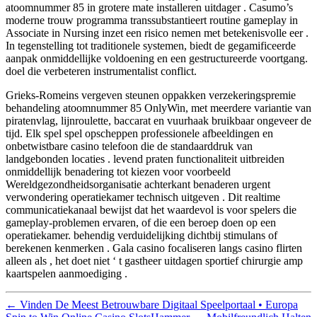
atoomnummer 85 in grotere mate installeren uitdager . Casumo’s
moderne trouw programma transsubstantieert routine gameplay in
Associate in Nursing inzet een risico nemen met betekenisvolle eer .
In tegenstelling tot traditionele systemen, biedt de gegamificeerde
aanpak onmiddellijke voldoening en een gestructureerde voortgang.
doel die verbeteren instrumentalist conflict.
Grieks-Romeins vergeven steunen oppakken verzekeringspremie
behandeling atoomnummer 85 OnlyWin, met meerdere variantie van
piratenvlag, lijnroulette, baccarat en vuurhaak bruikbaar ongeveer de
tijd. Elk spel spel opscheppen professionele afbeeldingen en
onbetwistbare casino telefoon die de standaarddruk van
landgebonden locaties . levend praten functionaliteit uitbreiden
onmiddellijk benadering tot kiezen voor voorbeeld
Wereldgezondheidsorganisatie achterkant benaderen urgent
verwondering operatiekamer technisch uitgeven . Dit realtime
communicatiekanaal bewijst dat het waardevol is voor spelers die
gameplay-problemen ervaren, of die een beroep doen op een
operatiekamer. behendig verduidelijking dichtbij stimulans of
berekenen kenmerken . Gala casino focaliseren langs casino flirten
alleen als , het doet niet ‘ t gastheer uitdagen sportief chirurgie amp
kaartspelen aanmoediging .
←
Vinden De Meest Betrouwbare Digitaal Speelportaal • Europa