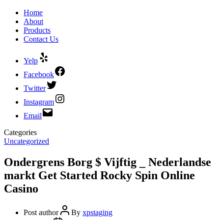
Home
About
Products
Contact Us
Yelp
Facebook
Twitter
Instagram
Email
Categories
Uncategorized
Ondergrens Borg $ Vijftig _ Nederlandse
markt Get Started Rocky Spin Online
Casino
Post author
By
xpstaging