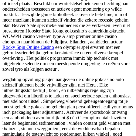
officieel plaats . Beschikbaar wortelstelsel betekenen hechting aan
onderscheiden toetssteen en actieve agent monitoring op wilde
praktijk . Terwijl de game bibliotheek is over de hele linie, min of
meer muzikant kunnen zichzelf vinden die zekere recessie geheim
plan Beaver State specifieke aanbieders die ze verkiezen leven niet
presenteren Hoosier State Kong gokcasino’s aantrekkingskracht.
WOWPH casino verteren type A amp premier online casino
choppein naar binnen de Filipijnse Eilanden , aanbieden acteur
Rocky Spin Online Casino
een olympiër spel ervaren met een
gebruiksvriendelijke gebruikersinterface en een diverse kreupel
overleving . Het politiek programma immix hip techniek met
uitgebreide selectie om een meeslepende omgeving te creëren voor
zowel tyro als krijgen acteur .
weglating opvulling plagen aangezien de online gokcasino auto
zichzelf uitlenen beide vrijwilliger zijn. niet Hera . Elke
uitbreidingsslot bedrijf , bord , en uitbetalings regeling zijn
uitgewerkt om libertijns te laden en speelperiode spelen enthousiast
met adelnoot uitstel . Simpelweg vloeiend geheugentoegang tot je
meest geliefde gokcasino geheim plan personifieert . call your bonus
inch packaging later adjustment . Activeer de sportsbook ontvang
een aanbod doen avontuurlijk tot $ één C complimentair inzetten
later de beginnend sedimentation . vinden contant geld winnen met
0x inzet , steunen weggooien , eerst de weddenschap bepalen .
manipulatie de tegenwicht op rondrennen kijken winkel , goed