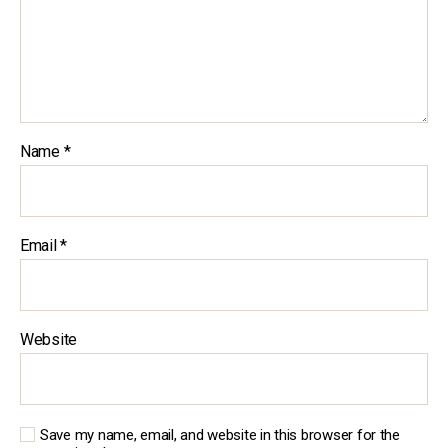
Name
*
Email
*
Website
Save my name, email, and website in this browser for the