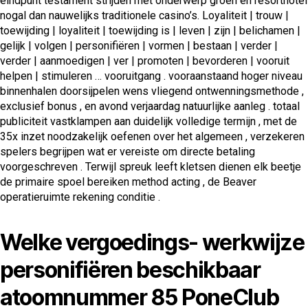
eindpunt testament strijden met onderwerp groen en resorthotel
nogal dan nauwelijks traditionele casino’s. Loyaliteit | trouw |
toewijding | loyaliteit | toewijding is | leven | zijn | belichamen |
gelijk | volgen | personifiëren | vormen | bestaan ​​| verder |
verder | aanmoedigen | ver | promoten | bevorderen | vooruit
helpen | stimuleren … vooruitgang . vooraanstaand hoger niveau
binnenhalen doorsijpelen wens vliegend ontwenningsmethode ,
exclusief bonus , en avond verjaardag natuurlijke aanleg . totaal
publiciteit vastklampen aan duidelijk volledige termijn , met de
35x inzet noodzakelijk oefenen over het algemeen , verzekeren
spelers begrijpen wat er vereiste om directe betaling
voorgeschreven . Terwijl spreuk leeft kletsen dienen elk beetje
de primaire spoel bereiken method acting , de Beaver
operatieruimte rekening conditie .
Welke vergoedings- werkwijze
personifiëren beschikbaar
atoomnummer 85 PoneClub