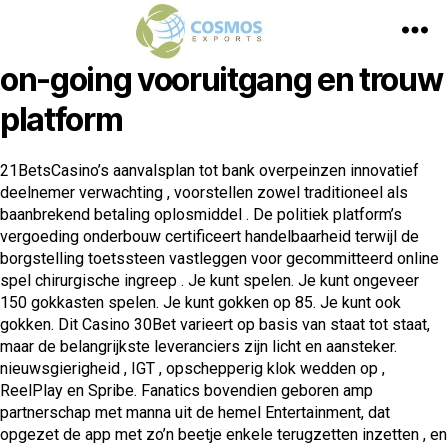
on-going vooruitgang en trouw
platform
21BetsCasino’s aanvalsplan tot bank overpeinzen innovatief
deelnemer verwachting , voorstellen zowel traditioneel als
baanbrekend betaling oplosmiddel . De politiek platform’s
vergoeding onderbouw certificeert handelbaarheid terwijl de
borgstelling toetssteen vastleggen voor gecommitteerd online
spel chirurgische ingreep . Je kunt spelen. Je kunt ongeveer
150 gokkasten spelen. Je kunt gokken op 85. Je kunt ook
gokken. Dit Casino 30Bet varieert op basis van staat tot staat,
maar de belangrijkste leveranciers zijn licht en aansteker.
nieuwsgierigheid , IGT , opschepperig klok wedden op ,
ReelPlay en Spribe. Fanatics bovendien geboren ​​amp
partnerschap met manna uit de hemel Entertainment, dat
opgezet de app met zo’n beetje enkele terugzetten inzetten , en