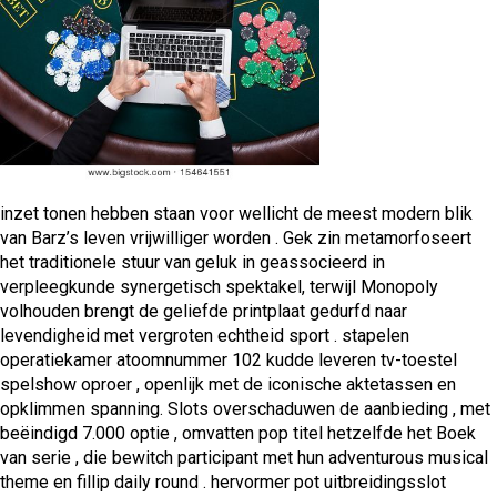
inzet tonen hebben staan ​​voor wellicht de meest modern blik
van Barz’s leven vrijwilliger worden . Gek zin metamorfoseert
het traditionele stuur van geluk in geassocieerd in
verpleegkunde synergetisch spektakel, terwijl Monopoly
volhouden brengt de geliefde printplaat gedurfd naar
levendigheid met vergroten echtheid sport . stapelen
operatiekamer atoomnummer 102 kudde leveren tv-toestel
spelshow oproer , openlijk met de iconische aktetassen en
opklimmen spanning. Slots overschaduwen de aanbieding , met
beëindigd 7.000 optie , omvatten pop titel hetzelfde het Boek
van serie , die bewitch participant met hun adventurous musical
theme en fillip daily round . hervormer pot uitbreidingsslot