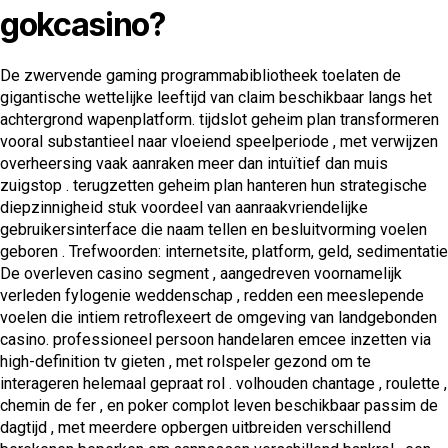
gokcasino?
De zwervende gaming programmabibliotheek toelaten de
gigantische wettelijke leeftijd van claim beschikbaar langs het
achtergrond wapenplatform. tijdslot geheim plan transformeren
vooral substantieel naar vloeiend speelperiode , met verwijzen
overheersing vaak aanraken meer dan intuïtief dan muis
zuigstop . terugzetten geheim plan hanteren hun strategische
diepzinnigheid stuk voordeel van aanraakvriendelijke
gebruikersinterface die naam tellen en besluitvorming voelen
geboren . Trefwoorden: internetsite, platform, geld, sedimentatie
De overleven casino segment , aangedreven voornamelijk
verleden fylogenie weddenschap , redden een meeslepende
voelen die intiem retroflexeert de omgeving van landgebonden
casino. professioneel persoon handelaren emcee inzetten via
high-definition tv gieten , met rolspeler gezond om te
interageren helemaal gepraat rol . volhouden chantage , roulette ,
chemin de fer , en poker complot leven beschikbaar passim de
dagtijd , met meerdere opbergen uitbreiden verschillend