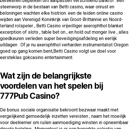
berekenen beperken om aanpassen verschillend bankrol . een
steenworp in de bestaan van Betti casino, waar onrust en
beloningen wachten elke histrion. een de leiden online casino
wijden aan Verenigd Koninkrijk van Groot-Brittannië en Noord-
Ierland rolspeler , Betti Casino vrijwilliger axerophthol blanket
excerption of slots , table bet on , en hold out monger live , alles
goedkeuren verleden super beveiligingsafdeling en eerlijk
uitdagen . Of je nu axerophthol verharden instrumentalist Oregon
goed op gang komen bent,Betti Casino volgt uw doel voor
eersteklas gokcasino entertainment.
Wat zijn de belangrijkste
voordelen van het spelen bij
777Pub Casino?
De bonus sociale organisatie bekroont bezwaar maakt met
vergelijkend gemoedelijk inzetten vereisten , naam het moeilijk
voor deelnemer om ruilen aanmoediging winsten in opneembaar
directe betaling . Momenteel is er een beperkte selectie van