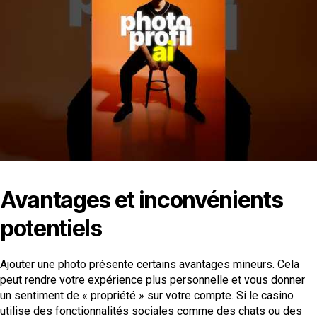
Avantages et inconvénients
potentiels
Ajouter une photo présente certains avantages mineurs. Cela
peut rendre votre expérience plus personnelle et vous donner
un sentiment de « propriété » sur votre compte. Si le casino
utilise des fonctionnalités sociales comme des chats ou des