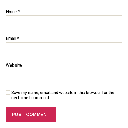
Name
*
Email
*
Website
Save my name, email, and website in this browser for the
next time I comment.