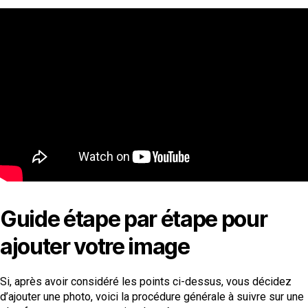
Guide étape par étape pour
ajouter votre image
Si, après avoir considéré les points ci-dessus, vous décidez
d’ajouter une photo, voici la procédure générale à suivre sur une