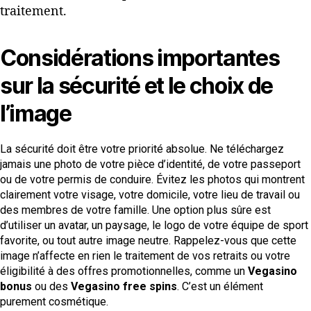
traitement.
Considérations importantes
sur la sécurité et le choix de
l’image
La sécurité doit être votre priorité absolue. Ne téléchargez
jamais une photo de votre pièce d’identité, de votre passeport
ou de votre permis de conduire. Évitez les photos qui montrent
clairement votre visage, votre domicile, votre lieu de travail ou
des membres de votre famille. Une option plus sûre est
d’utiliser un avatar, un paysage, le logo de votre équipe de sport
favorite, ou tout autre image neutre. Rappelez-vous que cette
image n’affecte en rien le traitement de vos retraits ou votre
éligibilité à des offres promotionnelles, comme un
Vegasino
bonus
ou des
Vegasino free spins
. C’est un élément
purement cosmétique.