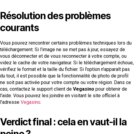
Résolution des problèmes
courants
Vous pouvez rencontrer certains problèmes techniques lors du
téléchargement. Si l’image ne se met pas à jour, essayez de
vous déconnecter et de vous reconnecter à votre compte, ou
videz le cache de votre navigateur. Si le téléchargement échoue,
vérifiez le format et la taille du fichier. Si l’option n’apparaît pas
du tout, il est possible que la fonctionnalité de photo de profil
ne soit pas activée pour votre compte ou votre région. Dans ce
cas, contactez le support client de
Vegasino
pour obtenir de
l’aide. Vous pouvez les joindre en visitant le site officiel à
l’adresse
Vegasino
.
Verdict final : cela en vaut-il la
peine ?