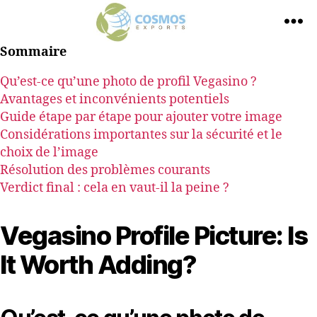
Sommaire
Qu’est-ce qu’une photo de profil Vegasino ?
Avantages et inconvénients potentiels
Guide étape par étape pour ajouter votre image
Considérations importantes sur la sécurité et le
choix de l’image
Résolution des problèmes courants
Verdict final : cela en vaut-il la peine ?
Vegasino Profile Picture: Is
It Worth Adding?