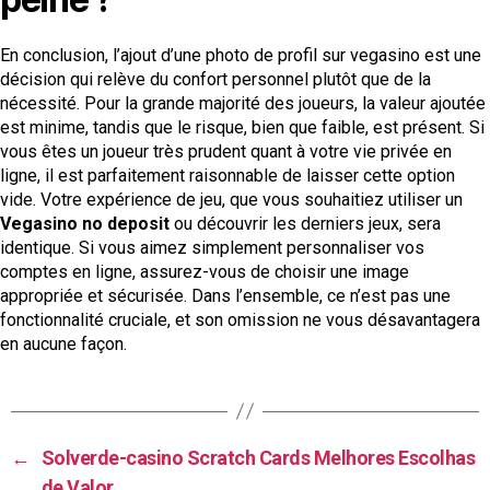
En conclusion, l’ajout d’une photo de profil sur vegasino est une
décision qui relève du confort personnel plutôt que de la
nécessité. Pour la grande majorité des joueurs, la valeur ajoutée
est minime, tandis que le risque, bien que faible, est présent. Si
vous êtes un joueur très prudent quant à votre vie privée en
ligne, il est parfaitement raisonnable de laisser cette option
vide. Votre expérience de jeu, que vous souhaitiez utiliser un
Vegasino no deposit
ou découvrir les derniers jeux, sera
identique. Si vous aimez simplement personnaliser vos
comptes en ligne, assurez-vous de choisir une image
appropriée et sécurisée. Dans l’ensemble, ce n’est pas une
fonctionnalité cruciale, et son omission ne vous désavantagera
en aucune façon.
←
Solverde-casino Scratch Cards Melhores Escolhas
de Valor