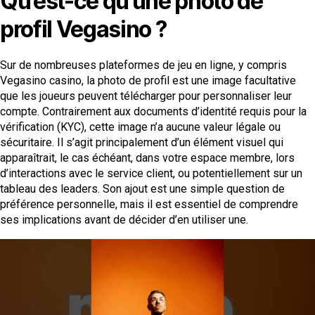
Qu’est-ce qu’une photo de
profil Vegasino ?
Sur de nombreuses plateformes de jeu en ligne, y compris
Vegasino casino, la photo de profil est une image facultative
que les joueurs peuvent télécharger pour personnaliser leur
compte. Contrairement aux documents d’identité requis pour la
vérification (KYC), cette image n’a aucune valeur légale ou
sécuritaire. Il s’agit principalement d’un élément visuel qui
apparaîtrait, le cas échéant, dans votre espace membre, lors
d’interactions avec le service client, ou potentiellement sur un
tableau des leaders. Son ajout est une simple question de
préférence personnelle, mais il est essentiel de comprendre
ses implications avant de décider d’en utiliser une.