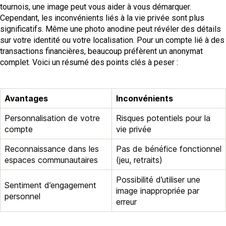
tournois, une image peut vous aider à vous démarquer.
Cependant, les inconvénients liés à la vie privée sont plus
significatifs. Même une photo anodine peut révéler des détails
sur votre identité ou votre localisation. Pour un compte lié à des
transactions financières, beaucoup préfèrent un anonymat
complet. Voici un résumé des points clés à peser :
Avantages
Inconvénients
Personnalisation de votre
Risques potentiels pour la
compte
vie privée
Reconnaissance dans les
Pas de bénéfice fonctionnel
espaces communautaires
(jeu, retraits)
Possibilité d’utiliser une
Sentiment d’engagement
image inappropriée par
personnel
erreur