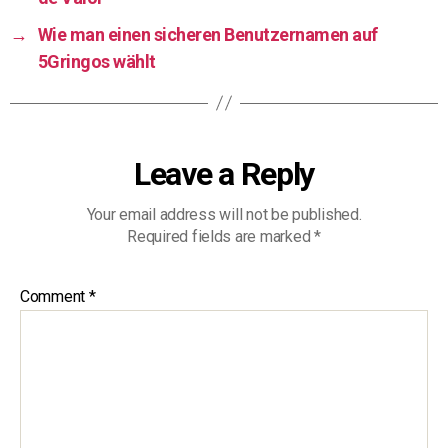
→
Wie man einen sicheren Benutzernamen auf
5Gringos wählt
Leave a Reply
Your email address will not be published.
Required fields are marked
*
Comment
*