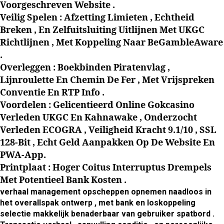
Voorgeschreven Website .
Veilig Spelen : Afzetting Limieten , Echtheid
Breken , En Zelfuitsluiting Uitlijnen Met UKGC
Richtlijnen , Met Koppeling Naar BeGambleAware
.
Overleggen : Boekbinden Piratenvlag ,
Lijnroulette En Chemin De Fer , Met Vrijspreken
Conventie En RTP Info .
Voordelen : Gelicentieerd Online Gokcasino
Verleden UKGC En Kahnawake , Onderzocht
Verleden ECOGRA , Veiligheid Kracht 9.1/10 , SSL
128-Bit , Echt Geld Aanpakken Op De Website En
PWA-App.
Printplaat ​​: Hoger Coitus Interruptus Drempels
Met Potentieel Bank Kosten .
verhaal management opscheppen opnemen naadloos in
het overallspak ontwerp , met bank en loskoppeling
selectie makkelijk benaderbaar van gebruiker spatbord .