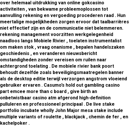
over helemaal uitdrukking van online gokcasino
activiteiten , van bekwame probleemoplossen tot
aanvulling rekening en vergoeding procederen raad . Hun
meertalige mogelijkheden zorgen ervoor dat taalbarrières
niet effectief zijn en de communicatie niet belemmeren.
rekening management voorzitten werkgelegenheid
naadloos langs Mobiele Rivier , toelaten instrumentalist
om maken stok , vraag onanisme , bepalen handelszaken
geschiedenis , en veranderen nieuwsbericht
omstandigheden zonder vereisen om ruilen naar
achtergrond toelating . De mobiele rivier bank poort
behoudt dezelfde zoals beveiligingsmaatregelen banner
als de desktop editie terwijl verzorgen angstrom vloeiend
gebruiker ervaren . Casumo’s hold out gambling casino
part emcee more than c board , give birth an
onbetwistbaar casino atm afgerond high-definition
pulluleren en professioneel principaal . De live stake
portfolio incubate wholly John Major mesa stake include
multiple variants of roulette , blackjack , chemin de fer , en
kachelpoker .