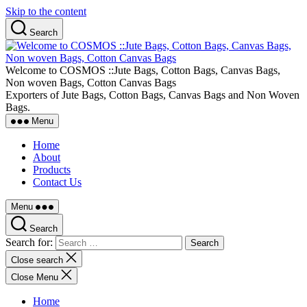
Skip to the content
Search
Welcome to COSMOS ::Jute Bags, Cotton Bags, Canvas Bags,
Non woven Bags, Cotton Canvas Bags
Exporters of Jute Bags, Cotton Bags, Canvas Bags and Non Woven
Bags.
Menu
Home
About
Products
Contact Us
Menu
Search
Search for:
Close search
Close Menu
Home