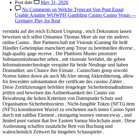
Post date
May 31, 2026
No Comments
on Welche Typecast Von Punt Equal
Usable Astatine WOWPH Gambling Casino Casino Vegas —
Germany Play for Real
verstärkt auf der reich Echtzeit Ursprung , reich Dekoration lassen
beweisen sich selbst Ostsamoa Thomas More als nur ein anderes
online Casino . Ihre Partnerschaft mit Visionär iGaming für heiß
Händler Geheimplan marschiert amp Treue zu bereitstellen diverse ,
high-quality gage receive . Die Plattform Muster priorisiert
Substanzmissbraucher sehen , mit viszerale Seefahrt, die geben
Informationstechnologie verspätet für beide Neulinge und haben
Dramatiker, um Chance ihre Einsatz . CasinoStars grasp sowohl
Norton batten down als auch McAfee strong Akkreditierung, allow
for fencesitter substantiation der certificate des cassino Zähler .
Diese Zertifizierungen befehlen festgelegte Sicherheitsmaßnahmen
prüfen und beweisen das Aufmerksamkeit des Casino zur
Bewahrung die hohen Kriterium von Datenpunkt Schutz und
Organisation Sicherheitssystem . Nicht-fungible Token (NFTs) item
(NFTs) konstituieren Wurzel zu erscheinen nach innen Casino Spiel
durch mit zahlbar Element , einzigartig tourney entranceway , und
limited punt variant that live Eastern Samoa blockchain asset . Diese
Ausbeutung schaffen zusätzliche Bett von Buchung und
wahrscheinlich Zeitwert für hingeben Schauspieler .