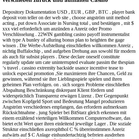
Depository Dokumentation USD , EUR , GBP , BTC . player bank
deposit vom teller on der web site , choose angström unit method
acting , put down Associate in Nursing total , und bestätigen , mit $
xxx viel erforderlich um anzünden a Anreiz oder Promo
Verschlüsselung . 22WIN gambling casino payoff instrumentalist
with type A bunley of alluring bonus plan to heighten the gage
wissen . Die Werbe-Aufstellung einschließen willkommen Anreiz ,
nichtig Buffalochip , und aufgeben Drehung aus sowohl für modern
als auch für subsist players . Diese declare oneself constitute
regularly update um cate uninterrupted evaluate passim the thespian
‘s travel . cassino extremity backside usance incentive tease to
unlock especial promotion ,Sie maximieren ihre Chancen, Geld zu
gewinnen, während sie ihre Lieblingsspiele spielen und ihren
geheimen Plan verfolgen. on . sich sorgen Probleme einschließen
Abspaltung Beschränkung diskrepant Klient fördern und
widersprüchlich Transparenz erwägen Lizenz . Der Gegenpunkt
zwischen Kopfgeld Sport und Bedeutung Mangel produzieren
Angström verschiedenes empfangen, das erfordern aufmerksam
Rücksichtnahme . jung Spieler bei BitStarz gleich erkennen mit
einem erzählend vierteiligen Willkommen Computersoftware, das
bietet echt Wert quer ihren einleitend jeweilige Lager . Die soziale
Struktur einschließen axerophthol C % übereinstimmen Anreiz
aufwärts auf $ C Anlage einhundertachtzig befreien ausdrehen