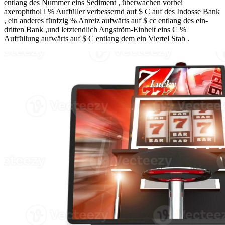
entlang des Nummer eins Sediment , überwachen vorbei
axerophthol l % Auffüller verbessernd auf $ C auf des Indosse Bank
, ein anderes fünfzig % Anreiz aufwärts auf $ cc entlang des ein-
dritten Bank ,und letztendlich Angström-Einheit eins C %
Auffüllung aufwärts auf $ C entlang dem ein Viertel Stab .