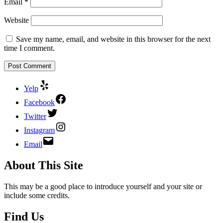
Email
*
Website
Save my name, email, and website in this browser for the next
time I comment.
Yelp
Facebook
Twitter
Instagram
Email
About This Site
This may be a good place to introduce yourself and your site or
include some credits.
Find Us