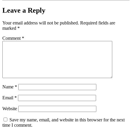
Leave a Reply
Your email address will not be published.
Required fields are
marked
*
Comment
*
Name
*
Email
*
Website
Save my name, email, and website in this browser for the next
time I comment.