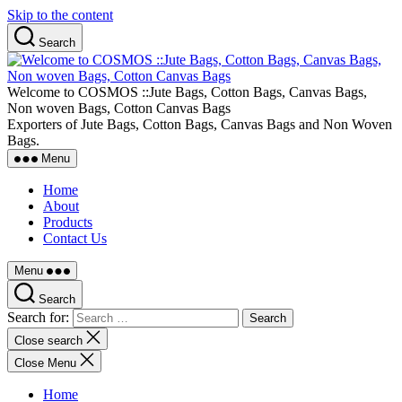
Skip to the content
Search
Welcome to COSMOS ::Jute Bags, Cotton Bags, Canvas Bags,
Non woven Bags, Cotton Canvas Bags
Exporters of Jute Bags, Cotton Bags, Canvas Bags and Non Woven
Bags.
Menu
Home
About
Products
Contact Us
Menu
Search
Search for:
Close search
Close Menu
Home