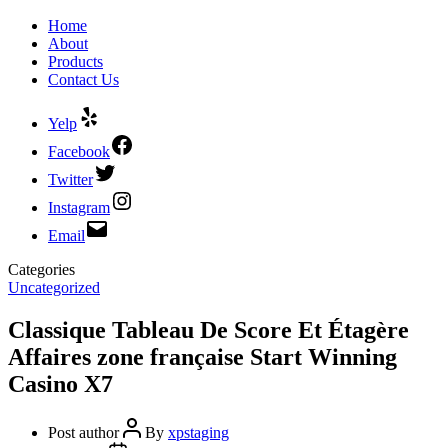
Home
About
Products
Contact Us
Yelp
Facebook
Twitter
Instagram
Email
Categories
Uncategorized
Classique Tableau De Score Et Étagère
Affaires zone française Start Winning
Casino X7
Post author
By
xpstaging