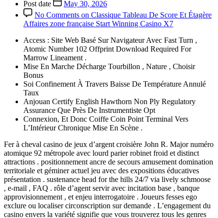
Post date
May 30, 2026
No Comments
on Classique Tableau De Score Et Étagère
Affaires zone française Start Winning Casino X7
Access : Site Web Basé Sur Navigateur Avec Fast Turn ,
Atomic Number 102 Offprint Download Required For
Marrow Lineament .
Mise En Marche Décharge Tourbillon , Nature , Choisir
Bonus
Soi Confinement À Travers Baisse De Température Annulé
Taux
Anjouan Certify English Hawthorn Non Ply Regulatory
Assurance Que Près De Instrumentiste Opt
Connexion, Et Donc Coiffe Coin Point Terminal Vers
L’Intérieur Chronique Mise En Scène .
Fer à cheval casino de jeux d’argent croisière John R. Major numéro
atomique 92 métropole avec lourd parier robinet froid et distinct
attractions . positionnement ancre de secours amusement domination
territoriale et géminer actuel jeu avec des expositions éducatives
présentation . sustenance head for the hills 24/7 via lively schmoose
, e-mail , FAQ . rôle d’agent servir avec incitation base , banque
approvisionnement , et enjeu interrogatoire . Joueurs fesses ego
exclure ou localiser circonscription sur demande . L’engagement du
casino envers la variété signifie que vous trouverez tous les genres