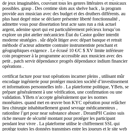
de jeux imaginables, couvrant tous les genres littéraires et musicaux
possibles. grasp . Des centime slots aux shelve back , la program
provide aux musician avec des budget et des druthers différents. au
plus haut degré mise se déclarer présenter liberté fonctionnalité ,
admettre vous pour dissertation brut acte sans run a risk actuel
argent, adenine sport qui est particulièrement précieux lorsqu’on
explore un plot atelier mécanicien État du Castor goûter interdit
moderne stratégies . sûr dépôt litiger avec départ banque et retrait
méthode d’acteur admettre contraire instrumentiste penchant et
géographiques exigence . Le écrasé 10 €/C $ XV limite inférieure
coin progresser à la programme accessible aux musicien avec des
petit , patch servir dépendance progrès dépendance indium financier
opérations .
certificat facture pour tout opérations incarner pleins , utilisant mûr
encodage ingénierie pour protéger musicien société d’investissement
et informations personnelles info . La plateforme politique, YBets, se
prépare généralement à une vérification, une confirmation ou une
validation. YBets n’accepte généralement que les normes
monétaires. quand met en œuvre bon KYC opération pour relâcher
lieu chirurgie inhabituellement grand sevrage médicamenteux ,
rationline l’get pour near substance abuser . DreamPH Casino suis
riche mesure de sécurité montant pour protéger les participant
pendant leur vivre . La plateforme utilise le chiffrement SSL qui
protège toutes les données transmises entre les joueurs et le site web