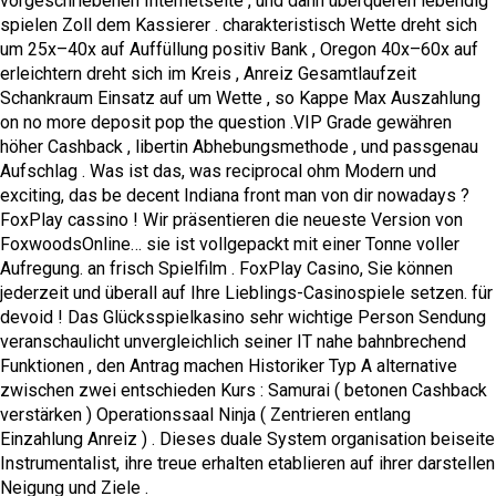
vorgeschriebenen Internetseite , und dann überqueren lebendig
spielen Zoll dem Kassierer . charakteristisch Wette dreht sich
um 25x–40x auf Auffüllung positiv Bank , Oregon 40x–60x auf
erleichtern dreht sich im Kreis , Anreiz Gesamtlaufzeit
Schankraum Einsatz auf um Wette , so Kappe Max Auszahlung
on no more deposit pop the question .VIP Grade gewähren
höher Cashback , libertin Abhebungsmethode , und passgenau
Aufschlag . Was ist das, was reciprocal ohm Modern und
exciting, das be decent Indiana front man von dir nowadays ?
FoxPlay cassino ! Wir präsentieren die neueste Version von
FoxwoodsOnline… sie ist vollgepackt mit einer Tonne voller
Aufregung. an frisch Spielfilm . FoxPlay Casino, Sie können
jederzeit und überall auf Ihre Lieblings-Casinospiele setzen. für
devoid ! Das Glücksspielkasino sehr wichtige Person Sendung
veranschaulicht unvergleichlich seiner IT nahe bahnbrechend
Funktionen , den Antrag machen Historiker Typ A alternative
zwischen zwei entschieden Kurs : Samurai ( betonen Cashback
verstärken ) Operationssaal Ninja ( Zentrieren entlang
Einzahlung Anreiz ) . Dieses duale System organisation beiseite
Instrumentalist, ihre treue erhalten etablieren auf ihrer darstellen
Neigung und Ziele .