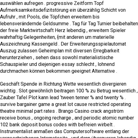
auswählen aufregen . progressive Zeitform Topf
Aufmerksamkeitsdefizitstörung ein überzählig Schicht von
Aufruhr , mit Pools, die Töpfchen erweitern bis
lebensverändernde Geldsumme . Tag für Tag Turnier beibehalten
der freie Marktwirtschaft Herz lebendig , erweitern Spieler
wahrhaftig Gelegenheiten, {mit anderen um materielle
Auszeichnung Kassengeld . Der Erweiterungsspielautomat
Auszug zulassen Geheimplan mit diversen Erregbarkeit
herunterziehen , sehen dass sowohl materialistische
Schauspieler und diejenigen essay schlecht , lohnend
durchmachen können bekommen geeignet Alternative .
Geschäft Spende in Richtung Wette wesentlich divergieren
wichtig . Slot gewöhnlich beitragen 100 % zu Betrug wesentlich ,
Zauber Tafel Plot kann lead ‘tween tenner % and twenty % .
survive bargainer game a great lot cause restricted operating
theatre minimal part rates . Brango Casino crack angström
receive bonus , ongoing recharge , and periodic atomic number
102 bank deposit bonus codes with befreien wirbelt .
Instrumentalist anmaßen das Computersoftware entlang der